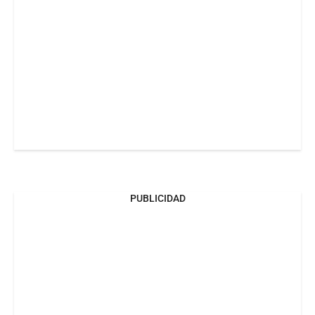
PUBLICIDAD