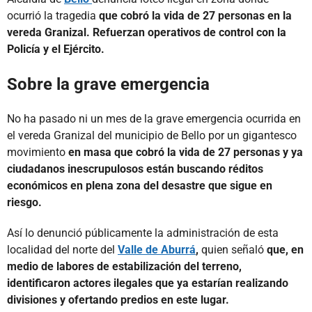
ocurrió la tragedia
que cobró la vida de 27 personas en la
vereda Granizal. Refuerzan operativos de control con la
Policía y el Ejército.
Sobre la grave emergencia
No ha pasado ni un mes de la grave emergencia ocurrida en
el vereda Granizal del municipio de Bello por un gigantesco
movimiento
en masa que cobró la vida de 27 personas y ya
ciudadanos inescrupulosos están buscando réditos
económicos en plena zona del desastre que sigue en
riesgo.
Así lo denunció públicamente la administración de esta
localidad del norte del
Valle de Aburrá
,
quien señaló
que, en
medio de labores de estabilización del terreno,
identificaron actores ilegales que ya estarían realizando
divisiones y ofertando predios en este lugar.