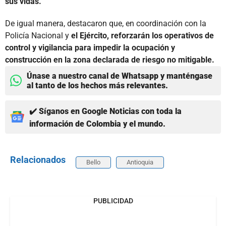
sus vidas.
De igual manera, destacaron que, en coordinación con la
Policía Nacional y
el Ejército, reforzarán los operativos de
control y vigilancia para impedir la ocupación y
construcción en la zona declarada de riesgo no mitigable.
Únase a nuestro canal de Whatsapp y manténgase
al tanto de los hechos más relevantes.
✔️ Síganos en Google Noticias con toda la
información de Colombia y el mundo.
Relacionados
Bello
Antioquia
PUBLICIDAD