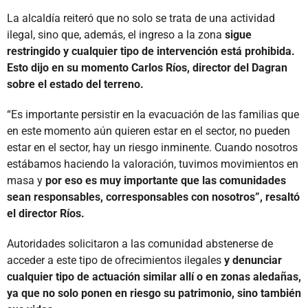
La alcaldía reiteró que no solo se trata de una actividad
ilegal, sino que, además, el ingreso a la zona
sigue
restringido y cualquier tipo de intervención está prohibida.
Esto dijo en su momento Carlos Ríos, director del Dagran
sobre el estado del terreno.
“Es importante persistir en la evacuación de las familias que
en este momento aún quieren estar en el sector, no pueden
estar en el sector, hay un riesgo inminente. Cuando nosotros
estábamos haciendo la valoración, tuvimos movimientos en
masa y
por eso es muy importante que las comunidades
sean responsables, corresponsables con nosotros”, resaltó
el director Ríos.
Autoridades solicitaron a las comunidad abstenerse de
acceder a este tipo de ofrecimientos ilegales
y denunciar
cualquier tipo de actuación similar allí o en zonas aledañas,
ya que no solo ponen en riesgo su patrimonio, sino también