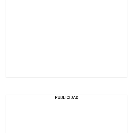
PUBLICIDAD