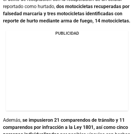
reportado como hurtado,
dos motocicletas recuperadas por
falsedad marcaria y tres motocicletas identificadas con
reporte de hurto mediante arma de fuego, 14 motocicletas.
PUBLICIDAD
Además,
se impusieron 21 comparendos de tránsito y 11
comparendos por infracción a la Ley 1801, así como cinco