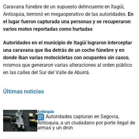
Caravana fúnebre de un supuesto delincuente en Itagüí,
Antioquia, terminó en megaoperativo de las autoridades.
En
el lugar fueron capturada una personas y se recuperaron
varios motos reportadas como hurtadas
Autoridades en el municipio de Itagüí lograron interceptar
una caravana que iba detrás de un coche fúnebre y en
donde iban varias motocicletas con ocupantes sin casco
,
mismos que generaron varias alteraciones al orden público
en las calles del Sur del Valle de Aburrá.
Últimas noticias
Antioquia
Autoridades capturan en Segovia,
Antioquia, a un ciudadano por porte ilegal de
armas y un dron