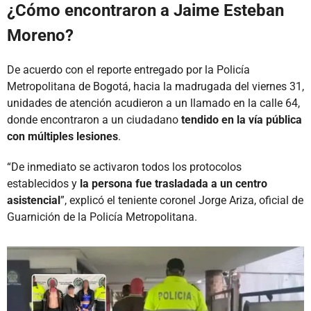
¿Cómo encontraron a Jaime Esteban
Moreno?
De acuerdo con el reporte entregado por la Policía
Metropolitana de Bogotá, hacia la madrugada del viernes 31,
unidades de atención acudieron a un llamado en la calle 64,
donde encontraron a un ciudadano
tendido en la vía pública
con múltiples lesiones
.
“De inmediato se activaron todos los protocolos
establecidos y
la persona fue trasladada a un centro
asistencial
”, explicó el teniente coronel Jorge Ariza, oficial de
Guarnición de la Policía Metropolitana.