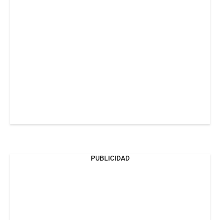
PUBLICIDAD