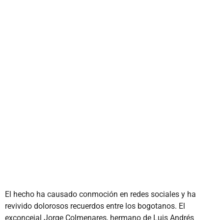
El hecho ha causado conmoción en redes sociales y ha
revivido dolorosos recuerdos entre los bogotanos. El
exconcejal Jorge Colmenares, hermano de Luis Andrés