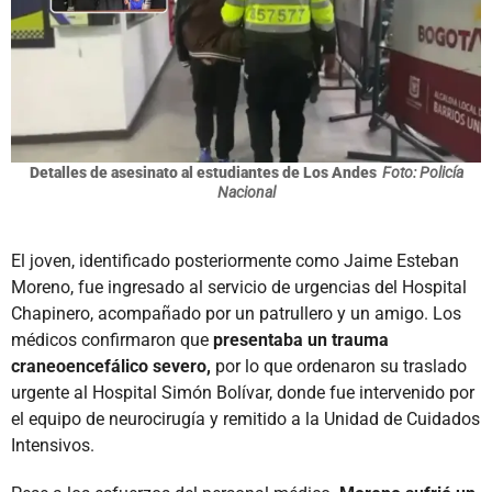
Detalles de asesinato al estudiantes de Los Andes
Foto: Policía
Nacional
El joven, identificado posteriormente como Jaime Esteban
Moreno, fue ingresado al servicio de urgencias del Hospital
Chapinero, acompañado por un patrullero y un amigo. Los
médicos confirmaron que
presentaba un trauma
craneoencefálico severo,
por lo que ordenaron su traslado
urgente al Hospital Simón Bolívar, donde fue intervenido por
el equipo de neurocirugía y remitido a la Unidad de Cuidados
Intensivos.