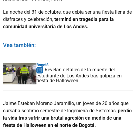
La noche del 31 de octubre, que debía ser una fiesta llena de
disfraces y celebración,
terminó en tragedia para la
comunidad universitaria de Los Andes.
Vea también:
Bogotá
Revelan detalles de la muerte del
estudiante de Los Andes tras golpiza en
fiesta de Halloween
Jaime Esteban Moreno Jaramillo, un joven de 20 años que
cursaba séptimo semestre de Ingeniería de Sistemas,
perdió
la vida tras sufrir una brutal agresión en medio de una
fiesta de Halloween en el norte de Bogotá.