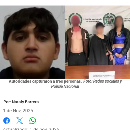
Autoridades capturaron a tres personas.
Foto: Redes sociales y
Policía Nacional
Por:
Nataly Barrera
1 de Nov, 2025
Whatsapp
Facebook
X
Actualizado: 1 de nov, 2025