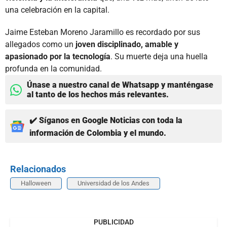
una celebración en la capital.
Jaime Esteban Moreno Jaramillo es recordado por sus
allegados como un
joven disciplinado, amable y
apasionado por la tecnología
. Su muerte deja una huella
profunda en la comunidad.
Únase a nuestro canal de Whatsapp y manténgase
al tanto de los hechos más relevantes.
✔️ Síganos en Google Noticias con toda la
información de Colombia y el mundo.
Relacionados
Halloween
Universidad de los Andes
PUBLICIDAD