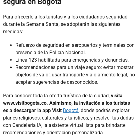
segura en Bogotá
Para ofrecerle a los turistas y a los ciudadanos seguridad
durante la Semana Santa, se adoptarán las siguientes
medidas:
Refuerzo de seguridad en aeropuertos y terminales con
presencia de la Policía Nacional.
Línea 123 habilitada para emergencias y denuncias.
Recomendaciones para un viaje seguro: evitar mostrar
objetos de valor, usar transporte y alojamiento legal, no
aceptar sugerencias de desconocidos.
Para conocer toda la oferta turística de la ciudad,
visita
www.visitbogota.co. Asimismo, la invitación a los turistas
es a descargar la app Visit
Bogotá
, donde podrás explorar
planes religiosos, culturales y turísticos, y resolver tus dudas
con Candelaria IA, la asistente virtual lista para brindarte
recomendaciones y orientación personalizada.