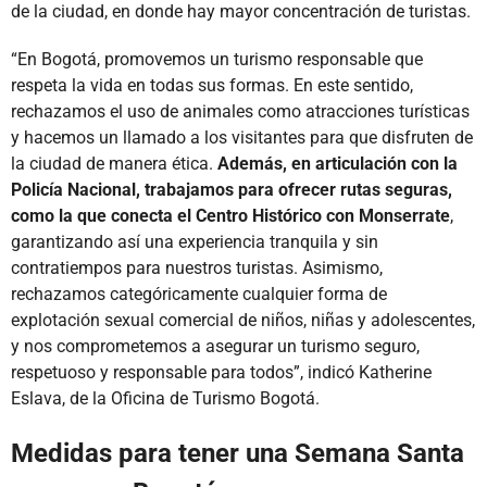
de la ciudad, en donde hay mayor concentración de turistas.
“En Bogotá, promovemos un turismo responsable que
respeta la vida en todas sus formas. En este sentido,
rechazamos el uso de animales como atracciones turísticas
y hacemos un llamado a los visitantes para que disfruten de
la ciudad de manera ética.
Además, en articulación con la
Policía Nacional, trabajamos para ofrecer rutas seguras,
como la que conecta el Centro Histórico con Monserrate
,
garantizando así una experiencia tranquila y sin
contratiempos para nuestros turistas. Asimismo,
rechazamos categóricamente cualquier forma de
explotación sexual comercial de niños, niñas y adolescentes,
y nos comprometemos a asegurar un turismo seguro,
respetuoso y responsable para todos”, indicó Katherine
Eslava, de la Oficina de Turismo Bogotá.
Medidas para tener una Semana Santa