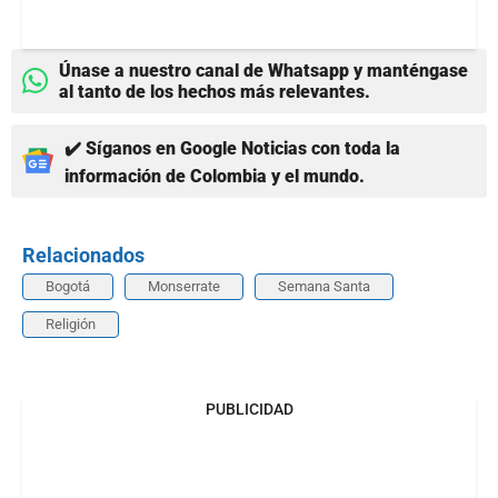
Únase a nuestro canal de Whatsapp y manténgase
al tanto de los hechos más relevantes.
✔️ Síganos en Google Noticias con toda la
información de Colombia y el mundo.
Relacionados
Bogotá
Monserrate
Semana Santa
Religión
PUBLICIDAD