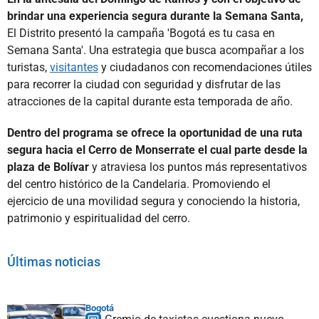
brindar una experiencia segura durante la Semana Santa,
El Distrito presentó la campaña 'Bogotá es tu casa en
Semana Santa'. Una estrategia que busca acompañar a los
turistas,
visitantes
y ciudadanos con recomendaciones útiles
para recorrer la ciudad con seguridad y disfrutar de las
atracciones de la capital durante esta temporada de año.
Dentro del programa se ofrece la oportunidad de una ruta
segura hacia el Cerro de Monserrate el cual parte desde la
plaza de Bolívar
y atraviesa los puntos más representativos
del centro histórico de la Candelaria. Promoviendo el
ejercicio de una movilidad segura y conociendo la historia,
patrimonio y espiritualidad del cerro.
Últimas noticias
Bogotá