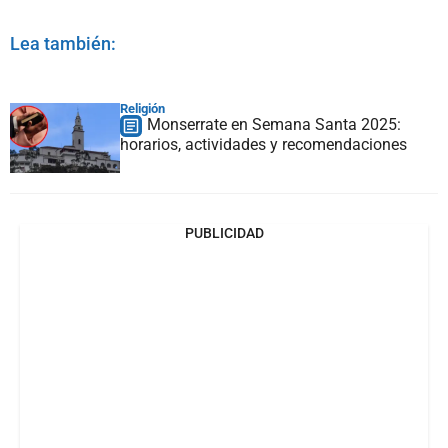
Lea también:
Religión
Monserrate en Semana Santa 2025:
horarios, actividades y recomendaciones
PUBLICIDAD