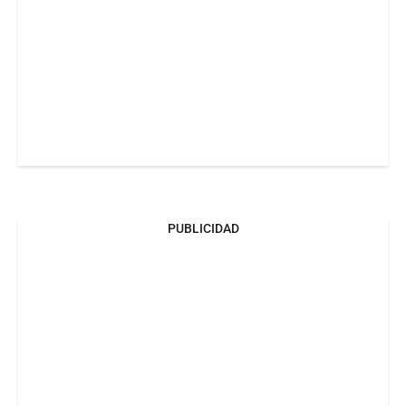
PUBLICIDAD