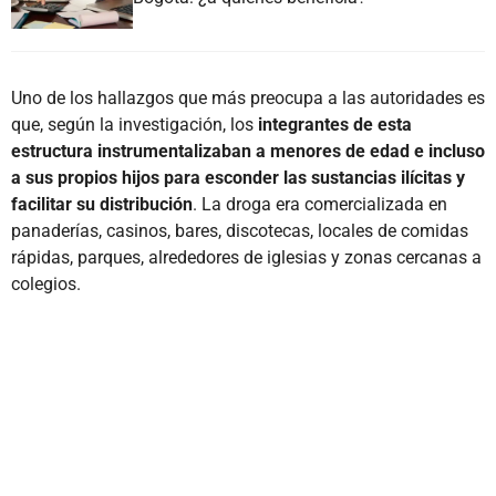
Uno de los hallazgos que más preocupa a las autoridades es
que, según la investigación, los
integrantes de esta
estructura instrumentalizaban a menores de edad e incluso
a sus propios hijos para esconder las sustancias ilícitas y
facilitar su distribución
. La droga era comercializada en
panaderías, casinos, bares, discotecas, locales de comidas
rápidas, parques, alrededores de iglesias y zonas cercanas a
colegios.