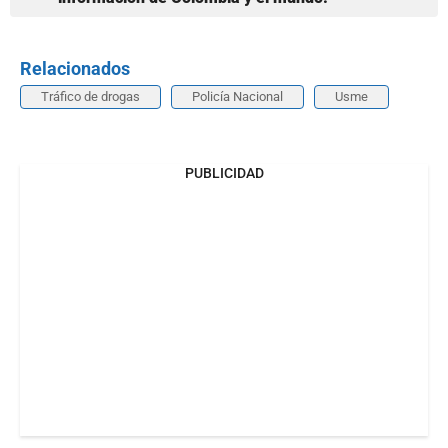
Relacionados
Tráfico de drogas
Policía Nacional
Usme
PUBLICIDAD