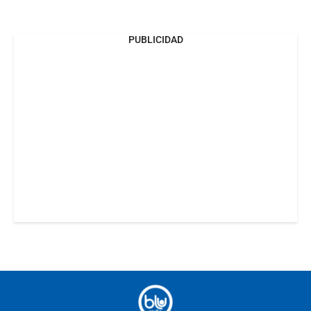
PUBLICIDAD