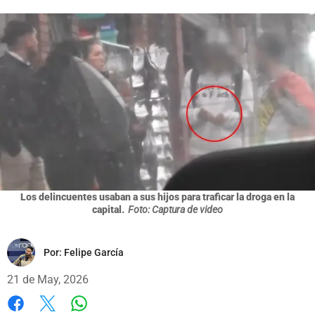
Los delincuentes usaban a sus hijos para traficar la droga en la
capital.
Foto: Captura de video
Por:
Felipe García
21 de May, 2026