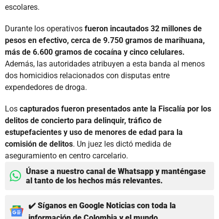
escolares.
Durante los operativos
fueron incautados 32 millones de
pesos en efectivo, cerca de 9.750 gramos de marihuana,
más de 6.600 gramos de cocaína y cinco celulares.
Además, las autoridades atribuyen a esta banda al menos
dos homicidios relacionados con disputas entre
expendedores de droga.
Los
capturados fueron presentados ante la Fiscalía por los
delitos de concierto para delinquir, tráfico de
estupefacientes y uso de menores de edad para la
comisión de delitos
. Un juez les dictó medida de
aseguramiento en centro carcelario.
Únase a nuestro canal de Whatsapp y manténgase
al tanto de los hechos más relevantes.
✔️ Síganos en Google Noticias con toda la
información de Colombia y el mundo.