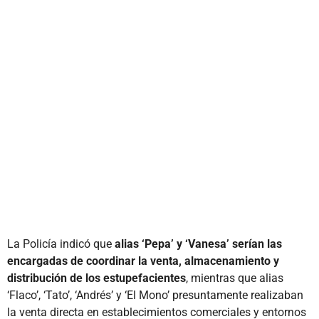
La Policía indicó que
alias ‘Pepa’ y ‘Vanesa’ serían las
encargadas de coordinar la venta, almacenamiento y
distribución de los estupefacientes
, mientras que alias
‘Flaco’, ‘Tato’, ‘Andrés’ y ‘El Mono’ presuntamente realizaban
la venta directa en establecimientos comerciales y entornos