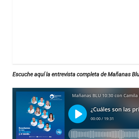
Escuche aquí la entrevista completa de Mañanas Blu