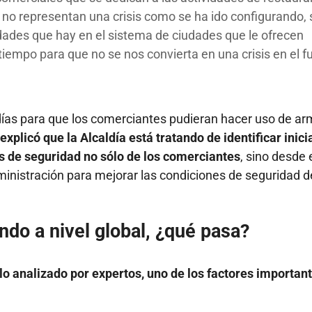
 no representan una crisis como se ha ido configurando, 
lidades que hay en el sistema de ciudades que le ofrecen
 tiempo para que no se nos convierta en una crisis en el f
días para que los comerciantes pudieran hacer uso de a
 explicó que la Alcaldía está tratando de identificar inici
s de seguridad no sólo de los comerciantes
, sino desde 
dministración para mejorar las condiciones de seguridad d
ndo a nivel global, ¿qué pasa?
lo analizado por expertos, uno de los factores importan