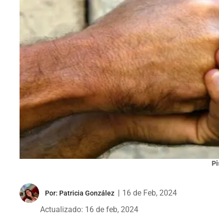
Pi
|
16 de Feb, 2024
Por:
Patricia González
Actualizado: 16 de feb, 2024