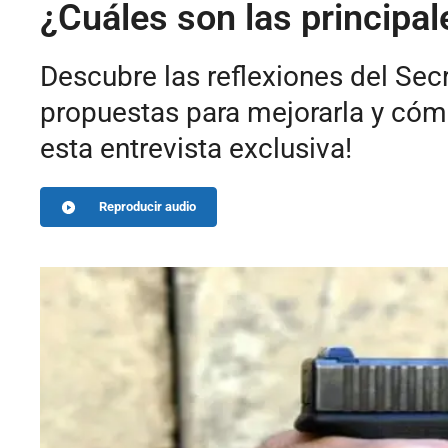
¿Cuáles son las principal
Descubre las reflexiones del Sec
propuestas para mejorarla y cómo
esta entrevista exclusiva!
Reproducir audio