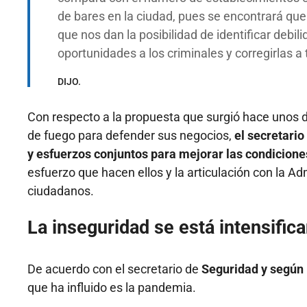
de bares en la ciudad, pues se encontrará que
que nos dan la posibilidad de identificar debi
oportunidades a los criminales y corregirlas a
DIJO.
Con respecto a la propuesta que surgió hace unos 
de fuego para defender sus negocios,
el secretario
y esfuerzos conjuntos para mejorar las condicione
esfuerzo que hacen ellos y la articulación con la A
ciudadanos.
La inseguridad se está intensifica
De acuerdo con el secretario de
Seguridad y según 
que ha influido es la pandemia.