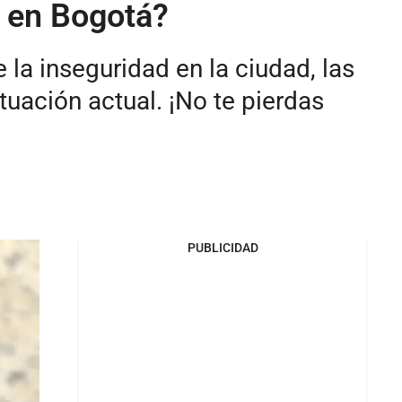
d en Bogotá?
la inseguridad en la ciudad, las
uación actual. ¡No te pierdas
PUBLICIDAD