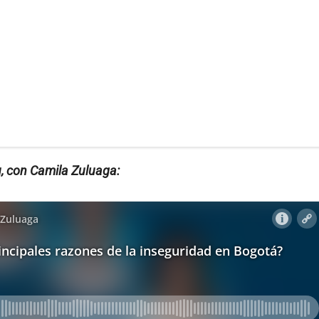
, con Camila Zuluaga: