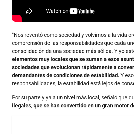
"Nos reventó como sociedad y volvimos a la vida ordi
comprensión de las responsabilidades que cada uno d
consolidación de una sociedad más sólida. Y yo es
elementos muy locales que se suman a esos asunto
sociedades que evolucionan rápidamente a convert
demandantes de condiciones de estabilidad.
Y eso 
responsabilidades, la estabilidad está lejos de conse
Por su parte y ya a un nivel más local, señaló que q
ilegales, que se han convertido en un gran motor d