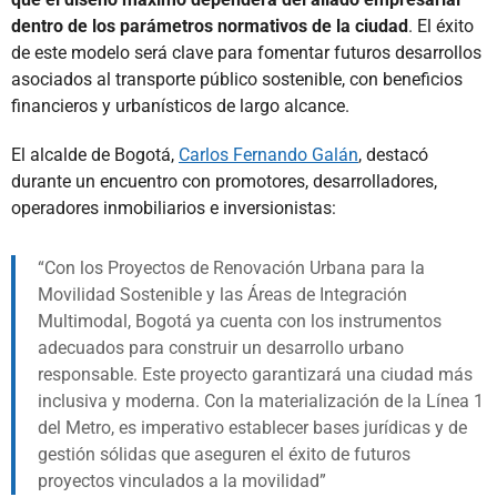
dentro de los parámetros normativos de la ciudad
. El éxito
de este modelo será clave para fomentar futuros desarrollos
asociados al transporte público sostenible, con beneficios
financieros y urbanísticos de largo alcance.
El alcalde de Bogotá,
Carlos Fernando Galán
, destacó
durante un encuentro con promotores, desarrolladores,
operadores inmobiliarios e inversionistas:
Con los Proyectos de Renovación Urbana para la
Movilidad Sostenible y las Áreas de Integración
Multimodal, Bogotá ya cuenta con los instrumentos
adecuados para construir un desarrollo urbano
responsable. Este proyecto garantizará una ciudad más
inclusiva y moderna. Con la materialización de la Línea 1
del Metro, es imperativo establecer bases jurídicas y de
gestión sólidas que aseguren el éxito de futuros
proyectos vinculados a la movilidad