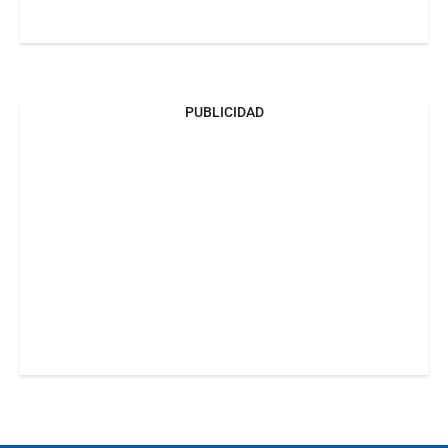
PUBLICIDAD