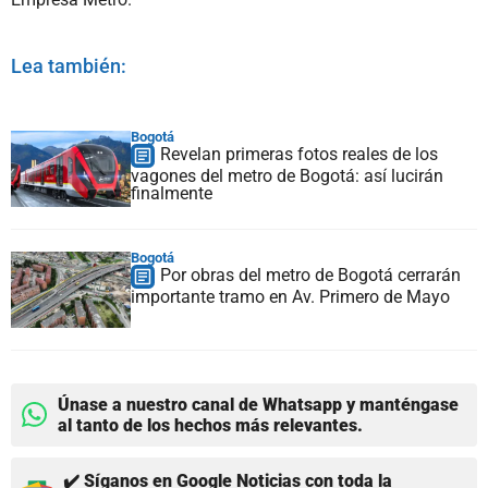
Lea también:
Bogotá
Revelan primeras fotos reales de los
vagones del metro de Bogotá: así lucirán
finalmente
Bogotá
Por obras del metro de Bogotá cerrarán
importante tramo en Av. Primero de Mayo
Únase a nuestro canal de Whatsapp y manténgase
al tanto de los hechos más relevantes.
✔️ Síganos en Google Noticias con toda la