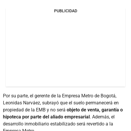
PUBLICIDAD
Por su parte, el gerente de la Empresa Metro de Bogotá,
Leonidas Narváez, subrayó que el suelo permanecerá en
propiedad de la EMB y no será
objeto de venta, garantía o
hipoteca por parte del aliado empresarial
. Además, el
desarrollo inmobiliario estabilizado será revertido a la
Empresa Metro.