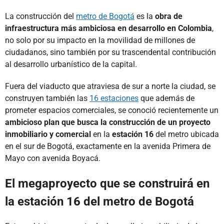
La construcción del
metro de Bogotá
es la
obra de
infraestructura más ambiciosa en desarrollo en Colombia
,
no solo por su impacto en la movilidad de millones de
ciudadanos, sino también por su trascendental contribución
al desarrollo urbanístico de la capital.
Fuera del viaducto que atraviesa de sur a norte la ciudad, se
construyen también las
16 estaciones
que además de
prometer espacios comerciales, se conoció recientemente un
ambicioso plan que busca la construcción de un proyecto
inmobiliario y comercial
en la
estación 16
del metro ubicada
en el sur de Bogotá, exactamente en la avenida Primera de
Mayo con avenida Boyacá.
El megaproyecto que se construirá en
la estación 16 del metro de Bogotá