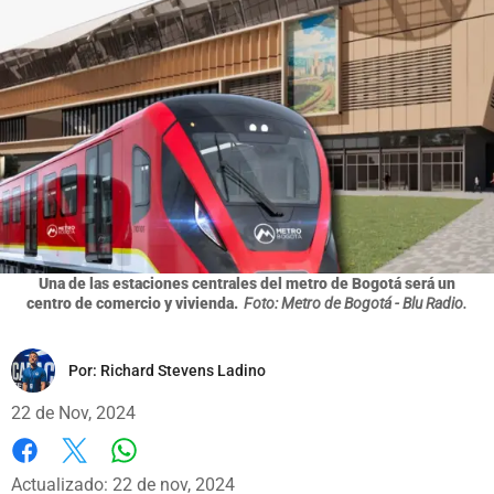
Una de las estaciones centrales del metro de Bogotá será un
centro de comercio y vivienda.
Foto: Metro de Bogotá - Blu Radio.
Por:
Richard Stevens Ladino
22 de Nov, 2024
Whatsapp
Facebook
X
Actualizado: 22 de nov, 2024