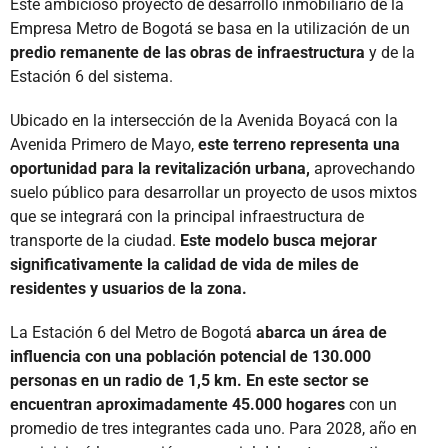
Este ambicioso proyecto de desarrollo inmobiliario de la
Empresa Metro de Bogotá se basa en la utilización de un
predio remanente de las obras de infraestructura
y de la
Estación 6 del sistema.
Ubicado en la intersección de la Avenida Boyacá con la
Avenida Primero de Mayo,
este terreno representa una
oportunidad para la revitalización urbana,
aprovechando
suelo público para desarrollar un proyecto de usos mixtos
que se integrará con la principal infraestructura de
transporte de la ciudad.
Este modelo busca mejorar
significativamente la calidad de vida de miles de
residentes y usuarios de la zona.
La Estación 6 del Metro de Bogotá
abarca un área de
influencia con una población potencial de 130.000
personas en un radio de 1,5 km. En este sector se
encuentran aproximadamente 45.000 hogares
con un
promedio de tres integrantes cada uno. Para 2028, año en