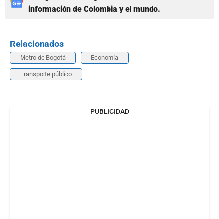
información de Colombia y el mundo.
Relacionados
Metro de Bogotá
Economía
Transporte público
PUBLICIDAD