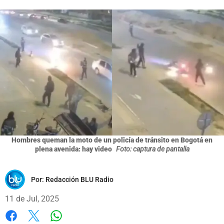
Hombres queman la moto de un policía de tránsito en Bogotá en
plena avenida: hay video
Foto: captura de pantalla
Por:
Redacción BLU Radio
11 de Jul, 2025