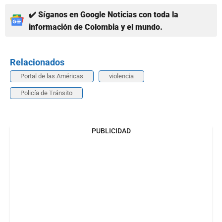
✔️ Síganos en Google Noticias con toda la
información de Colombia y el mundo.
Relacionados
Portal de las Américas
violencia
Policía de Tránsito
PUBLICIDAD