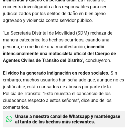
encuentra investigando a los responsables para ser
judicializados por los delitos de daño en bien ajeno
agravado y violencia contra servidor público.
"La Secretaría Distrital de Movilidad (SDM) rechaza de
manera categórica los hechos ocurridos, cuando una
persona, en medio de una manifestación,
incendió
intencionalmente una motocicleta oficial del Cuerpo de
Agentes Civiles de Tránsito del Distrito",
concluyeron.
El video ha generado indignación en redes sociales.
Sin
embargo, muchos usuarios han señalado que, aunque no es
justificable, están cansados de abusos por parte de la
Policía de Tránsito: “Esto muestra el cansancio de los
ciudadanos respecto a estos señores”, dice uno de los
comentarios.
Únase a nuestro canal de Whatsapp y manténgase
al tanto de los hechos más relevantes.