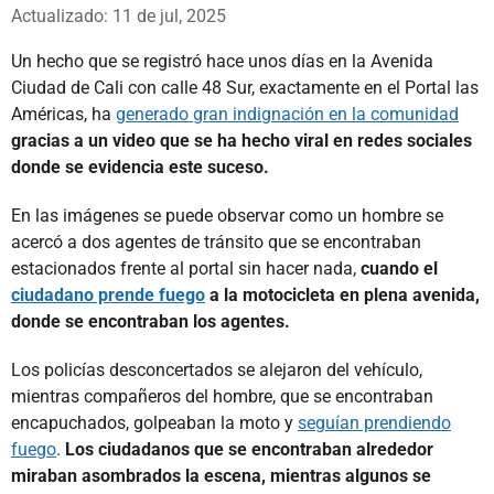
Whatsapp
Facebook
X
Actualizado: 11 de jul, 2025
Un hecho que se registró hace unos días en la Avenida
Ciudad de Cali con calle 48 Sur, exactamente en el Portal las
Américas, ha
generado gran indignación en la comunidad
gracias a un video que se ha hecho viral en redes sociales
donde se evidencia este suceso.
En las imágenes se puede observar como un hombre se
acercó a dos agentes de tránsito que se encontraban
estacionados frente al portal sin hacer nada,
cuando el
ciudadano prende fuego
a la motocicleta en plena avenida,
donde se encontraban los agentes.
Los policías desconcertados se alejaron del vehículo,
mientras compañeros del hombre, que se encontraban
encapuchados, golpeaban la moto y
seguían prendiendo
fuego
.
Los ciudadanos que se encontraban alrededor
miraban asombrados la escena, mientras algunos se