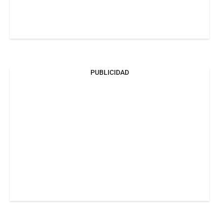
PUBLICIDAD