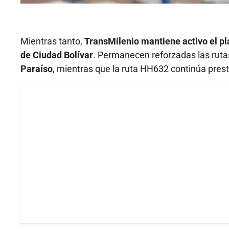
Mientras tanto,
TransMilenio mantiene activo el pl
de Ciudad Bolívar
. Permanecen reforzadas las rut
Paraíso
, mientras que la ruta HH632 continúa pres