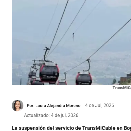
TransMiC
|
4 de Jul, 2026
Por:
Laura Alejandra Moreno
Actualizado: 4 de jul, 2026
La suspensión del servicio de TransMiCable en Bog