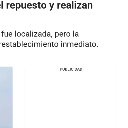
 repuesto y realizan
fue localizada, pero la
restablecimiento inmediato.
PUBLICIDAD