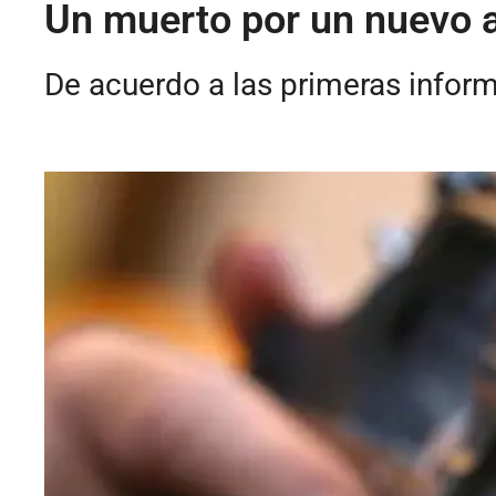
Un muerto por un nuevo a
De acuerdo a las primeras informa