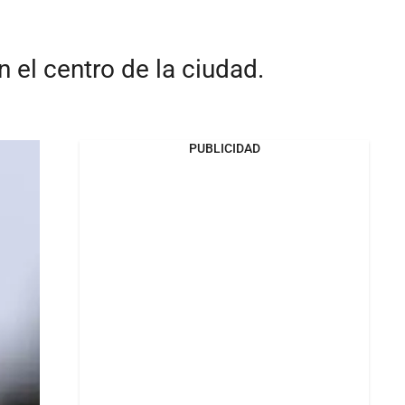
 el centro de la ciudad.
PUBLICIDAD