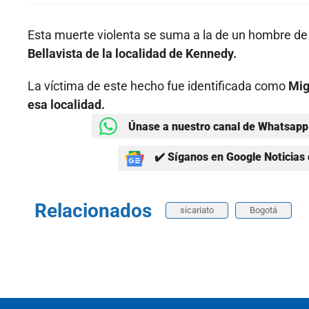
Esta muerte violenta se suma a la de un hombre d
Bellavista de la localidad de Kennedy.
La víctima de este hecho fue identificada como
Mig
esa localidad.
Únase a nuestro canal de Whatsapp 
✔️ Síganos en Google Noticias 
Relacionados
sicariato
Bogotá