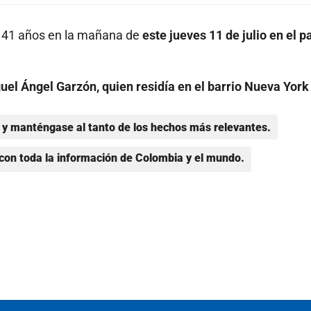
e 41 años en la mañana de
este jueves 11 de julio en el 
uel Ángel Garzón, quien residía en el barrio Nueva York
y manténgase al tanto de los hechos más relevantes.
con toda la información de Colombia y el mundo.