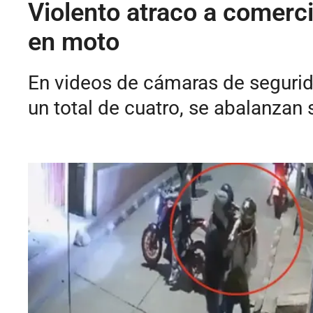
Violento atraco a comerc
en moto
En videos de cámaras de segurid
un total de cuatro, se abalanzan 