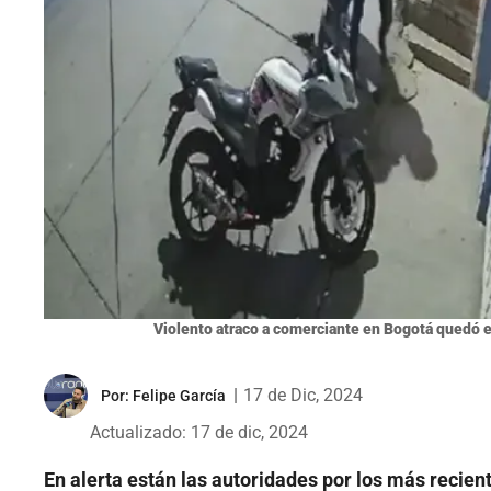
Violento atraco a comerciante en Bogotá quedó e
|
17 de Dic, 2024
Por:
Felipe García
Actualizado: 17 de dic, 2024
En alerta están las autoridades por los más recien