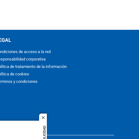
EGAL
ndiciones de acceso a la red
sponsabilidad corporativa
lítica de tratamiento de la información
lítica de cookies
rminos y condiciones
close
PUBLICIDAD