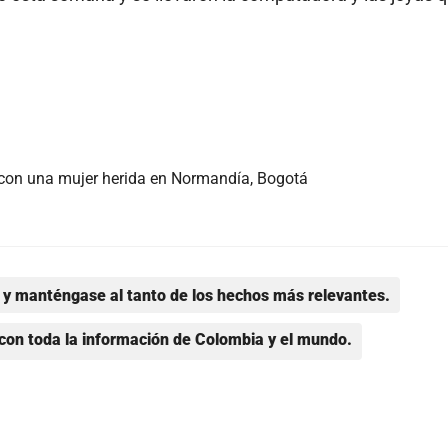
 con una mujer herida en Normandía, Bogotá
y manténgase al tanto de los hechos más relevantes.
con toda la información de Colombia y el mundo.