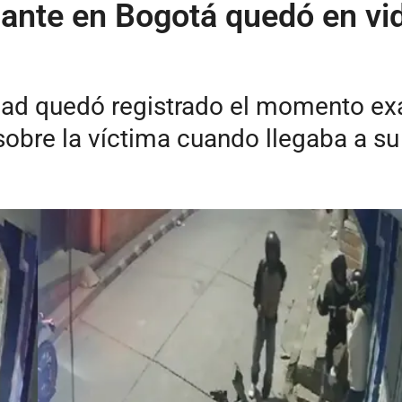
iante en Bogotá quedó en vid
ad quedó registrado el momento exac
sobre la víctima cuando llegaba a su