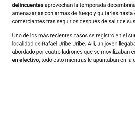
delincuentes
aprovechan la temporada decembrina y 
amenazarlas con armas de fuego y quitarles hasta el
comerciantes tras seguirlos después de salir de sus
Uno de los más recientes casos se registró en el su
localidad de Rafael Uribe Uribe. Allí, un joven llegab
abordado por cuatro ladrones que se movilizaban 
en efectivo,
todo esto mientras le apuntaban en la c