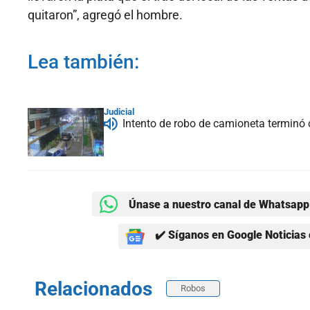
quitaron”, agregó el hombre.
Lea también:
Judicial
Intento de robo de camioneta terminó
Únase a nuestro canal de Whatsapp 
✔️ Síganos en Google Noticias 
Relacionados
Robos