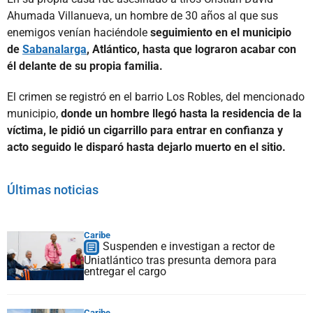
Ahumada Villanueva, un hombre de 30 años al que sus
enemigos venían haciéndole
seguimiento en el municipio
de
Sabanalarga
, Atlántico, hasta que lograron acabar con
él delante de su propia familia.
El crimen se registró en el barrio Los Robles, del mencionado
municipio,
donde un hombre llegó hasta la residencia de la
víctima, le pidió un cigarrillo para entrar en confianza y
acto seguido le disparó hasta dejarlo muerto en el sitio.
Últimas noticias
Caribe
Suspenden e investigan a rector de
Uniatlántico tras presunta demora para
entregar el cargo
Caribe