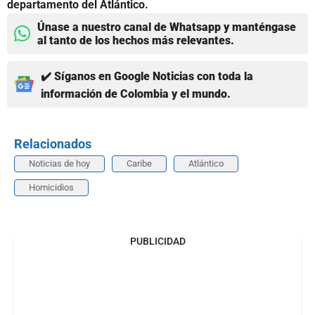
departamento del Atlántico.
Únase a nuestro canal de Whatsapp y manténgase
al tanto de los hechos más relevantes.
✔️ Síganos en Google Noticias con toda la
información de Colombia y el mundo.
Relacionados
Noticias de hoy
Caribe
Atlántico
Homicidios
PUBLICIDAD