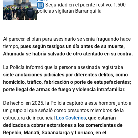
Seguridad en el puente festivo: 1.500
policías vigilarán Barranquilla
Al parecer, el plan para asesinarlo se venía fraguando hace
tiempo,
pues según testigos un día antes de su muerte,
Ahumada se habría salvado de otro atentado en su contra.
La Policía informó que la persona asesinada registraba
siete anotaciones judiciales por diferentes delitos, como
homicidio, tráfico, fabricación o porte de estupefacientes;
porte ilegal de armas de fuego y violencia intrafamiliar.
De hecho, en 2025, la Policía capturó a este hombre junto a
un grupo al que señaló como presuntos miembros de la
estructura delincuencial
Los Costeños
,
que estarían
dedicados a cobrar extorsiones a los comerciantes de
Repelón, Manatí, Sabanalarga y Luruaco, en el