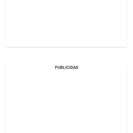
PUBLICIDAD