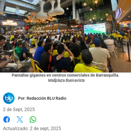
Pantallas gigantes en centros comerciales de Barranquilla.
Mallplaza Buenavista
Por:
Redacción BLU Radio
2 de Sept, 2025
Whatsapp
Facebook
X
Actualizado: 2 de sept, 2025