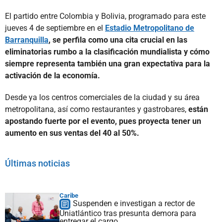
El partido entre Colombia y Bolivia, programado para este
jueves 4 de septiembre en el
Estadio Metropolitano de
Barranquilla
,
se perfila como una cita crucial en las
eliminatorias rumbo a la clasificación mundialista y cómo
siempre representa también una gran expectativa para la
activación de la economía.
Desde ya los centros comerciales de la ciudad y su área
metropolitana, así como restaurantes y gastrobares,
están
apostando fuerte por el evento, pues proyecta tener un
aumento en sus ventas del 40 al 50%.
Últimas noticias
Caribe
Suspenden e investigan a rector de
Uniatlántico tras presunta demora para
entregar el cargo