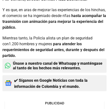
Y es que, en aras de mejorar las experiencias de los hinchas,
el comercio se ha ingeniado desde rifas
hasta acompañar la
trasmisión con animación para mejorar la experiencia del
público.
Mientras tanto, la Policía alista un plan de seguridad
con1.200 hombres y mujeres
para atender los
requerimientos de seguridad antes, durante y después del
partido.
Únase a nuestro canal de Whatsapp y manténgase
al tanto de los hechos más relevantes.
✔️ Síganos en Google Noticias con toda la
información de Colombia y el mundo.
PUBLICIDAD