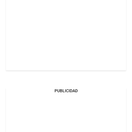
PUBLICIDAD