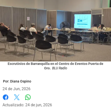
Escrutinios de Barranquilla en el Centro de Eventos Puerta de
Oro.
BLU Radio
Por:
Diana Ospino
24 de Jun, 2026
Whatsapp
Facebook
X
Actualizado: 24 de jun, 2026