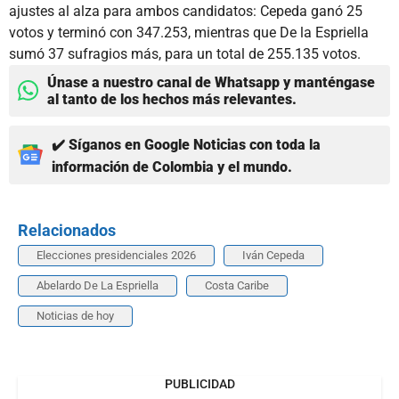
ajustes al alza para ambos candidatos: Cepeda ganó 25
votos y terminó con 347.253, mientras que De la Espriella
sumó 37 sufragios más, para un total de 255.135 votos.
Únase a nuestro canal de Whatsapp y manténgase
al tanto de los hechos más relevantes.
✔️ Síganos en Google Noticias con toda la
información de Colombia y el mundo.
Relacionados
Elecciones presidenciales 2026
Iván Cepeda
Abelardo De La Espriella
Costa Caribe
Noticias de hoy
PUBLICIDAD