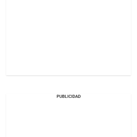
PUBLICIDAD