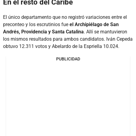
En el resto del Caribe
El único departamento que no registró variaciones entre el
preconteo y los escrutinios fue
el Archipiélago de San
Andrés, Providencia y Santa Catalina
. Allí se mantuvieron
los mismos resultados para ambos candidatos. Iván Cepeda
obtuvo 12.311 votos y Abelardo de la Espriella 10.024.
PUBLICIDAD