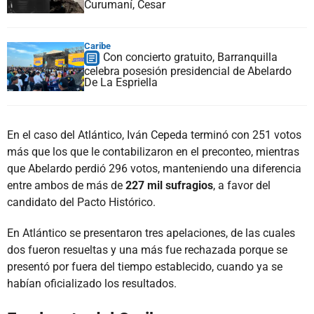
Curumaní, Cesar
Caribe
Con concierto gratuito, Barranquilla
celebra posesión presidencial de Abelardo
De La Espriella
En el caso del Atlántico, Iván Cepeda terminó con 251 votos
más que los que le contabilizaron en el preconteo, mientras
que Abelardo perdió 296 votos, manteniendo una diferencia
entre ambos de más de
227 mil sufragios
, a favor del
candidato del Pacto Histórico.
En Atlántico se presentaron tres apelaciones, de las cuales
dos fueron resueltas y una más fue rechazada porque se
presentó por fuera del tiempo establecido, cuando ya se
habían oficializado los resultados.