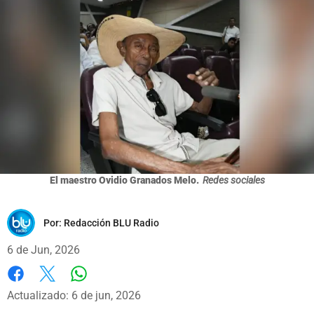
El maestro Ovidio Granados Melo.
Redes sociales
Por:
Redacción BLU Radio
6 de Jun, 2026
Whatsapp
Facebook
X
Actualizado: 6 de jun, 2026