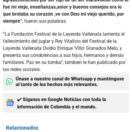
fue mi viejo, enseñanzas,amor y buenos consejos era lo
que brotaba su corazón ,ve con Dios mi viejo querido, por
siempre
”, fueron sus palabras.
“La Fundación Festival de la Leyenda Vallenata lamenta el
fallecimiento del juglar y Rey Vitalicio del Festival de la
Leyenda Vallenata Ovidio Enrique 'Villo' Granados Melo, y
presenta sus condolencias a sus hijos, hermanos y demás
familiares. Paz en su tumba”, también le han publicado por
las redes sociales.
Únase a nuestro canal de Whatsapp y manténgase
al tanto de los hechos más relevantes.
✔️ Síganos en Google Noticias con toda la
información de Colombia y el mundo.
Relacionados