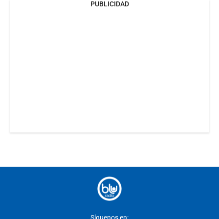
PUBLICIDAD
Síguenos en: