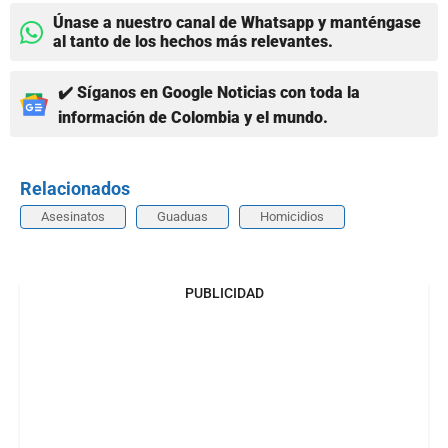
Únase a nuestro canal de Whatsapp y manténgase
al tanto de los hechos más relevantes.
✔️ Síganos en Google Noticias con toda la
información de Colombia y el mundo.
Relacionados
Asesinatos
Guaduas
Homicidios
PUBLICIDAD