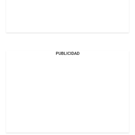
PUBLICIDAD