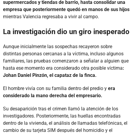
supermercados y tiendas de barrio, hasta consolidar una
empresa que posteriormente quedó en manos de sus hijos
mientras Valencia regresaba a vivir al campo.
La investigación dio un giro inesperado
Aunque inicialmente las sospechas recayeron sobre
distintas personas cercanas a la víctima, incluso algunos
familiares, las pruebas comenzaron a señalar a alguien que
hasta ese momento era considerado otra posible víctima
:
Johan Daniel Pinzón, el capataz de la finca.
El hombre vivía con su familia dentro del predio y
era
considerado la mano derecha del empresario.
Su desaparición tras el crimen llamó la atención de los
investigadores. Posteriormente, las huellas encontradas
dentro de la vivienda, el análisis de llamadas telefónicas, el
cambio de su tarjeta SIM después del homicidio y el