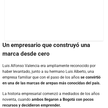
Un empresario que construyó una
marca desde cero
Luis Alfonso Valencia era ampliamente reconocido por
haber levantado, junto a su hermano Luis Alberto, una
empresa familiar que con el paso de los años
se convirtió
en una de las marcas de arepas más conocidas del país.
La historia empresarial comenzó a mediados de los años
noventa, cuando
ambos llegaron a Bogotá con pocos
recursos y decidieron emprender.