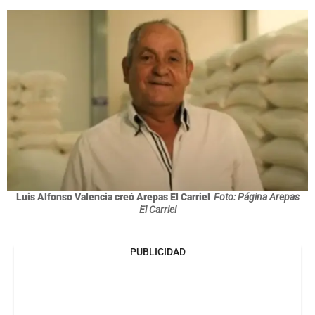
Luis Alfonso Valencia creó Arepas El Carriel
Foto: Página Arepas
El Carriel
PUBLICIDAD