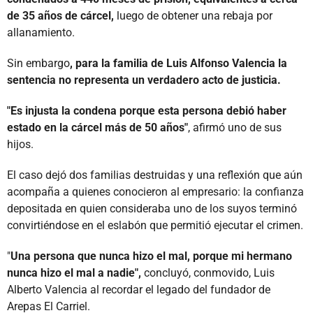
de 35 años de cárcel,
luego de obtener una rebaja por
allanamiento.
Sin embargo
, para la familia de Luis Alfonso Valencia la
sentencia no representa un verdadero acto de justicia.
"Es injusta la condena porque esta persona debió haber
estado en la cárcel más de 50 años"
, afirmó uno de sus
hijos.
El caso dejó dos familias destruidas y una reflexión que aún
acompaña a quienes conocieron al empresario: la confianza
depositada en quien consideraba uno de los suyos terminó
convirtiéndose en el eslabón que permitió ejecutar el crimen.
"
Una persona que nunca hizo el mal, porque mi hermano
nunca hizo el mal a nadie",
concluyó, conmovido, Luis
Alberto Valencia al recordar el legado del fundador de
Arepas El Carriel.