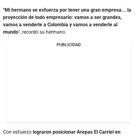
"Mi hermano se esfuerza por tener una gran empresa... la
proyección de todo empresario: vamos a ser grandes,
vamos a venderle a Colombia y vamos a venderle al
mundo
", recordó su hermano.
PUBLICIDAD
Con esfuerzo
lograron posicionar Arepas El Carriel en