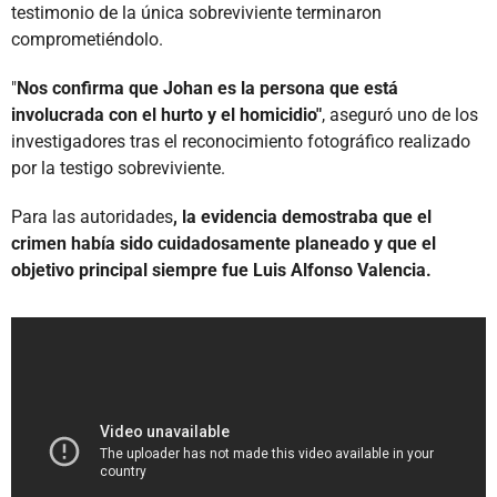
testimonio de la única sobreviviente terminaron
comprometiéndolo.
"
Nos confirma que Johan es la persona que está
involucrada con el hurto y el homicidio"
, aseguró uno de los
investigadores tras el reconocimiento fotográfico realizado
por la testigo sobreviviente.
Para las autoridades
, la evidencia demostraba que el
crimen había sido cuidadosamente planeado y que el
objetivo principal siempre fue Luis Alfonso Valencia.