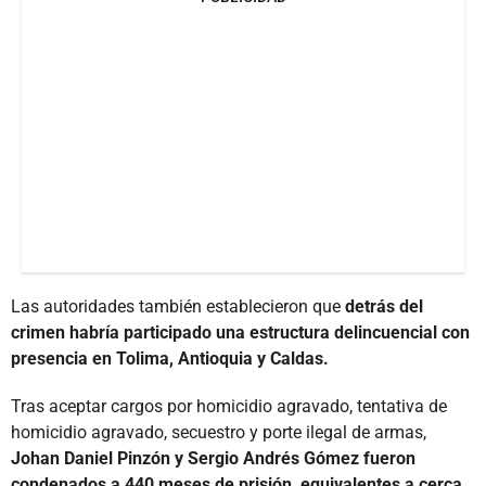
Las autoridades también establecieron que
detrás del
crimen habría participado una estructura delincuencial con
presencia en Tolima, Antioquia y Caldas.
Tras aceptar cargos por homicidio agravado, tentativa de
homicidio agravado, secuestro y porte ilegal de armas,
Johan Daniel Pinzón y Sergio Andrés Gómez fueron
condenados a 440 meses de prisión, equivalentes a cerca