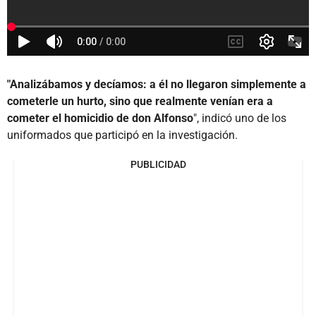
"Analizábamos y decíamos: a él no llegaron simplemente a
cometerle un hurto, sino que realmente venían era a
cometer el homicidio de don Alfonso
", indicó uno de los
uniformados que participó en la investigación.
PUBLICIDAD