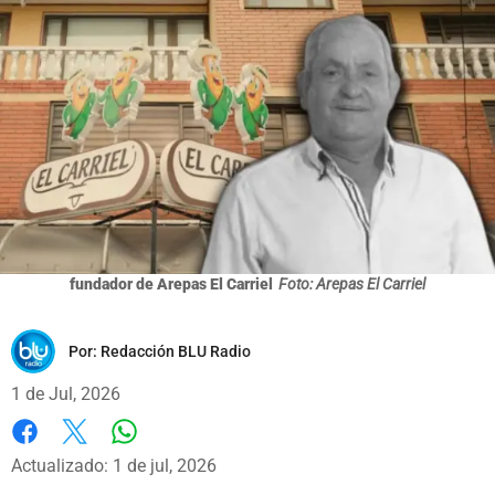
fundador de Arepas El Carriel
Foto: Arepas El Carriel
Por:
Redacción BLU Radio
1 de Jul, 2026
Whatsapp
Facebook
X
Actualizado: 1 de jul, 2026