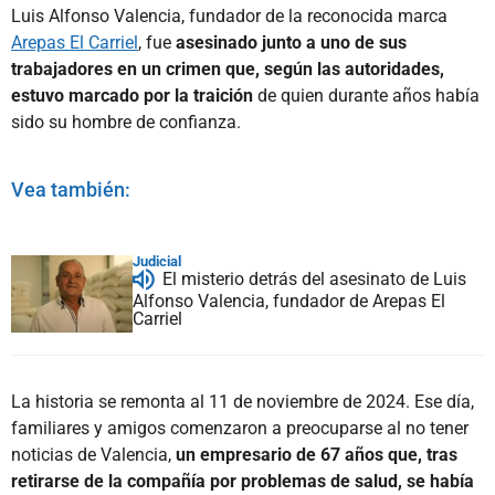
Luis Alfonso Valencia, fundador de la reconocida marca
Arepas El Carriel
, fue
asesinado junto a uno de sus
trabajadores en un crimen que, según las autoridades,
estuvo marcado por la traición
de quien durante años había
sido su hombre de confianza.
Vea también:
Judicial
El misterio detrás del asesinato de Luis
Alfonso Valencia, fundador de Arepas El
Carriel
La historia se remonta al 11 de noviembre de 2024. Ese día,
familiares y amigos comenzaron a preocuparse al no tener
noticias de Valencia,
un empresario de 67 años que, tras
retirarse de la compañía por problemas de salud, se había