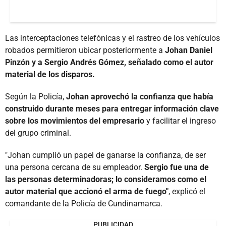
Las interceptaciones telefónicas y el rastreo de los vehículos
robados permitieron ubicar posteriormente a
Johan Daniel
Pinzón y a Sergio Andrés Gómez, señalado como el autor
material de los disparos.
Según la Policía,
Johan aprovechó la confianza que había
construido durante meses para entregar información clave
sobre los movimientos del empresario
y facilitar el ingreso
del grupo criminal.
"Johan cumplió un papel de ganarse la confianza, de ser
una persona cercana de su empleador.
Sergio fue una de
las personas determinadoras; lo consideramos como el
autor material que accionó el arma de fuego"
, explicó el
comandante de la Policía de Cundinamarca.
PUBLICIDAD