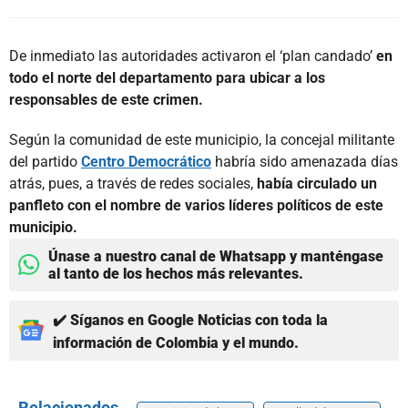
De inmediato las autoridades activaron el ‘plan candado’
en
todo el norte del departamento para ubicar a los
responsables de este crimen.
Según la comunidad de este municipio, la concejal militante
del partido
Centro Democrático
habría sido amenazada días
atrás, pues, a través de redes sociales,
había circulado un
panfleto con el nombre de varios líderes políticos de este
municipio.
Únase a nuestro canal de Whatsapp y manténgase
al tanto de los hechos más relevantes.
✔️ Síganos en Google Noticias con toda la
información de Colombia y el mundo.
Relacionados