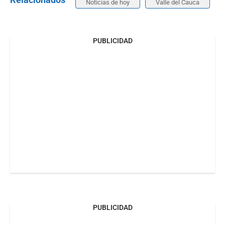
Noticias de hoy
Valle del Cauca
PUBLICIDAD
PUBLICIDAD