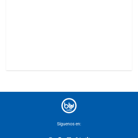
Síguenos en: