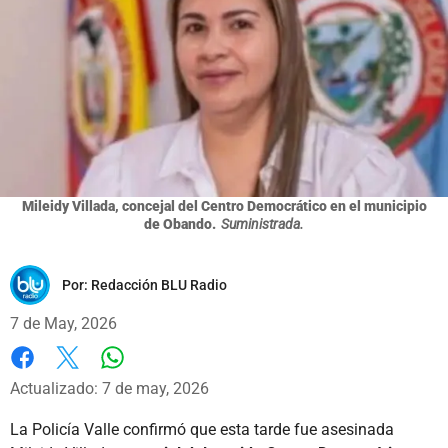
Mileidy Villada, concejal del Centro Democrático en el municipio
de Obando.
Suministrada.
Por:
Redacción BLU Radio
7 de May, 2026
Whatsapp
Facebook
X
Actualizado: 7 de may, 2026
La Policía Valle confirmó que esta tarde fue asesinada