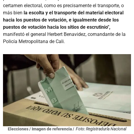
certamen electoral, como es precisamente el transporte, o
más bien
la escolta y el transporte del material electoral
hacia los puestos de votación, e igualmente desde los
puestos de votación hacia los sitios de escrutinio",
manifestó el general Herbert Benavidez, comandante de la
Policía Metropolitana de Cali.
Elecciones / Imagen de referencia /
Foto: Registraduría Nacional