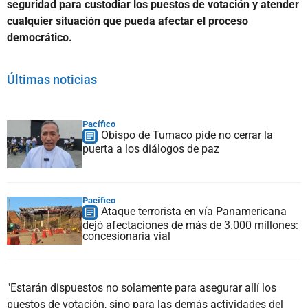
seguridad para custodiar los puestos de votación y atender
cualquier situación que pueda afectar el proceso
democrático.
Últimas noticias
Pacífico
Obispo de Tumaco pide no cerrar la
puerta a los diálogos de paz
Pacífico
Ataque terrorista en vía Panamericana
dejó afectaciones de más de 3.000 millones:
concesionaria vial
"Estarán dispuestos no solamente para asegurar allí los
puestos de votación, sino para las demás actividades del