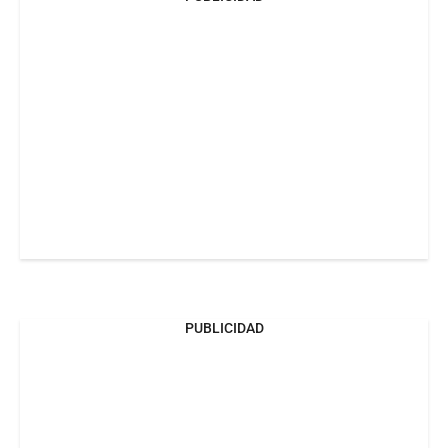
PUBLICIDAD