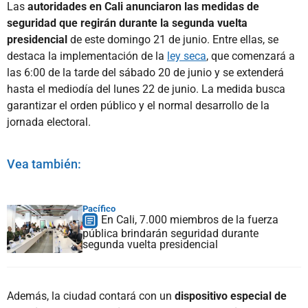
Las
autoridades en Cali anunciaron las medidas de
seguridad que regirán durante la segunda vuelta
presidencial
de este domingo 21 de junio. Entre ellas, se
destaca la implementación de la
ley seca
, que comenzará a
las 6:00 de la tarde del sábado 20 de junio y se extenderá
hasta el mediodía del lunes 22 de junio. La medida busca
garantizar el orden público y el normal desarrollo de la
jornada electoral.
Vea también:
Pacífico
En Cali, 7.000 miembros de la fuerza
pública brindarán seguridad durante
segunda vuelta presidencial
Además, la ciudad contará con un
dispositivo especial de