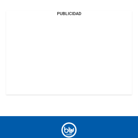
PUBLICIDAD