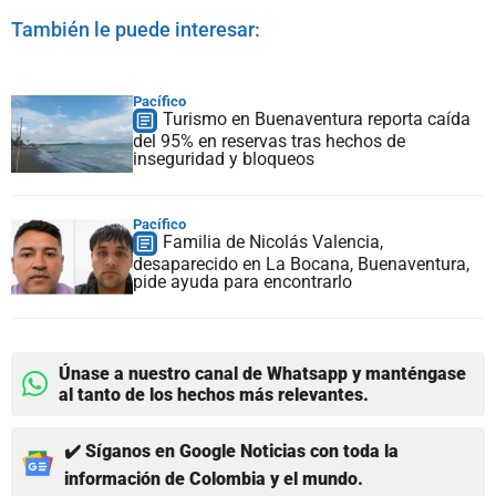
También le puede interesar:
Pacífico
Turismo en Buenaventura reporta caída
del 95% en reservas tras hechos de
inseguridad y bloqueos
Pacífico
Familia de Nicolás Valencia,
desaparecido en La Bocana, Buenaventura,
pide ayuda para encontrarlo
Únase a nuestro canal de Whatsapp y manténgase
al tanto de los hechos más relevantes.
✔️ Síganos en Google Noticias con toda la
información de Colombia y el mundo.