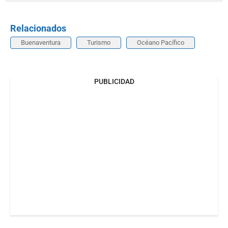
Relacionados
Buenaventura
Turismo
Océano Pacífico
PUBLICIDAD