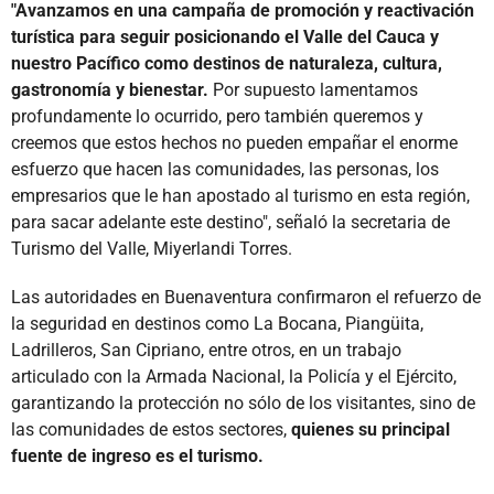
"Avanzamos en una campaña de promoción y reactivación
turística para seguir posicionando el Valle del Cauca y
nuestro Pacífico como destinos de naturaleza, cultura,
gastronomía y bienestar.
Por supuesto lamentamos
profundamente lo ocurrido, pero también queremos y
creemos que estos hechos no pueden empañar el enorme
esfuerzo que hacen las comunidades, las personas, los
empresarios que le han apostado al turismo en esta región,
para sacar adelante este destino", señaló la secretaria de
Turismo del Valle, Miyerlandi Torres.
Las autoridades en Buenaventura confirmaron el refuerzo de
la seguridad en destinos como La Bocana, Piangüita,
Ladrilleros, San Cipriano, entre otros, en un trabajo
articulado con la Armada Nacional, la Policía y el Ejército,
garantizando la protección no sólo de los visitantes, sino de
las comunidades de estos sectores,
quienes su principal
fuente de ingreso es el turismo.