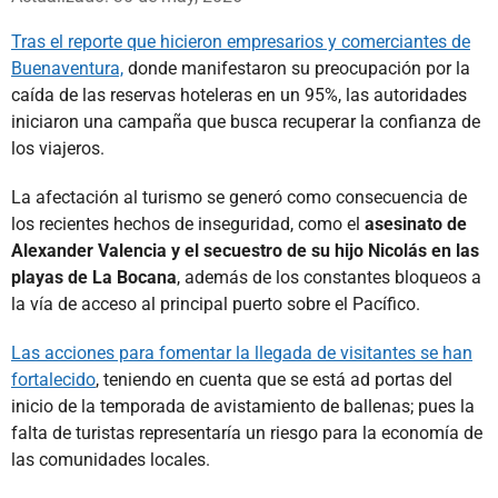
Tras el reporte que hicieron empresarios y comerciantes de
Buenaventura,
donde manifestaron su preocupación por la
caída de las reservas hoteleras en un 95%, las autoridades
iniciaron una campaña que busca recuperar la confianza de
los viajeros.
La afectación al turismo se generó como consecuencia de
los recientes hechos de inseguridad, como el
asesinato de
Alexander Valencia y el secuestro de su hijo Nicolás en las
playas de La Bocana
, además de los constantes bloqueos a
la vía de acceso al principal puerto sobre el Pacífico.
Las acciones para fomentar la llegada de visitantes se han
fortalecido
, teniendo en cuenta que se está ad portas del
inicio de la temporada de avistamiento de ballenas; pues la
falta de turistas representaría un riesgo para la economía de
las comunidades locales.