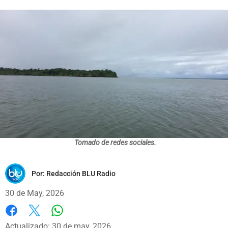
Tomado de redes sociales.
Por:
Redacción BLU Radio
30 de May, 2026
Whatsapp
Facebook
X
Actualizado: 30 de may, 2026