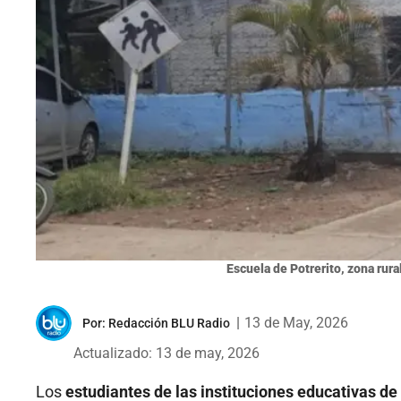
Escuela de Potrerito, zona rur
|
13 de May, 2026
Por:
Redacción BLU Radio
Actualizado: 13 de may, 2026
Los
estudiantes de las instituciones educativas de