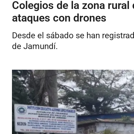
Colegios de la zona rural 
ataques con drones
Desde el sábado se han registrad
de Jamundí.