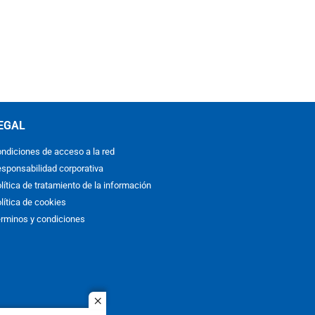
EGAL
ndiciones de acceso a la red
sponsabilidad corporativa
lítica de tratamiento de la información
lítica de cookies
rminos y condiciones
close