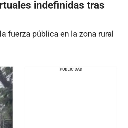
rtuales indefinidas tras
a fuerza pública en la zona rural
PUBLICIDAD