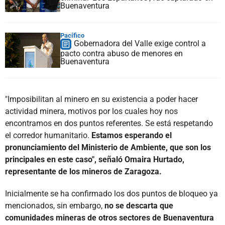
Buenaventura
Pacífico
Gobernadora del Valle exige control a
pacto contra abuso de menores en
Buenaventura
"Imposibilitan al minero en su existencia a poder hacer
actividad minera, motivos por los cuales hoy nos
encontramos en dos puntos referentes. Se está respetando
el corredor humanitario.
Estamos esperando el
pronunciamiento del Ministerio de Ambiente, que son los
principales en este caso", señaló Omaira Hurtado,
representante de los mineros de Zaragoza.
Inicialmente se ha confirmado los dos puntos de bloqueo ya
mencionados, sin embargo,
no se descarta que
comunidades mineras de otros sectores de Buenaventura