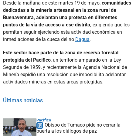
Desde la mañana de este martes 19 de mayo,
comunidades
dedicadas a la minería artesanal en la zona rural de
Buenaventura, adelantan una protesta en diferentes
puntos de la vía de acceso a ese distrito,
exigiendo que les
permitan seguir ejerciendo esta actividad económica en
inmediaciones de la cueca del río
Dagua
.
Este sector hace parte de la zona de reserva forestal
protegida del Pacífico
, un territorio amparado en la Ley
Segunda de 1959, y recientemente la Agencia Nacional de
Minería expidió una resolución que imposibilita adelantar
actividades mineras en estas áreas protegidas.
Últimas noticias
Pacífico
Obispo de Tumaco pide no cerrar la
puerta a los diálogos de paz