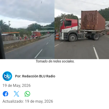
Tomado de redes sociales.
Por:
Redacción BLU Radio
19 de May, 2026
Whatsapp
Facebook
X
Actualizado: 19 de may, 2026