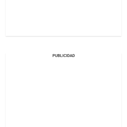
PUBLICIDAD