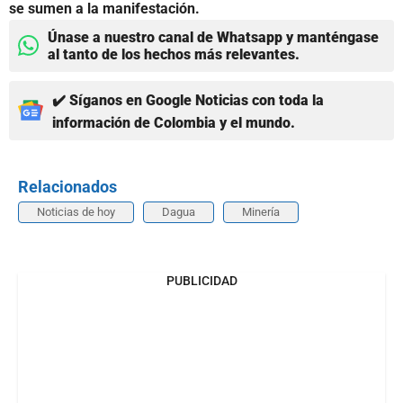
se sumen a la manifestación.
Únase a nuestro canal de Whatsapp y manténgase
al tanto de los hechos más relevantes.
✔️ Síganos en Google Noticias con toda la
información de Colombia y el mundo.
Relacionados
Noticias de hoy
Dagua
Minería
PUBLICIDAD