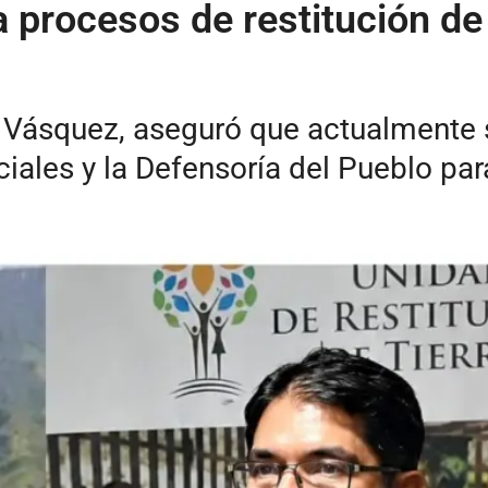
a procesos de restitución de
ge Vásquez, aseguró que actualmente
ales y la Defensoría del Pueblo para 