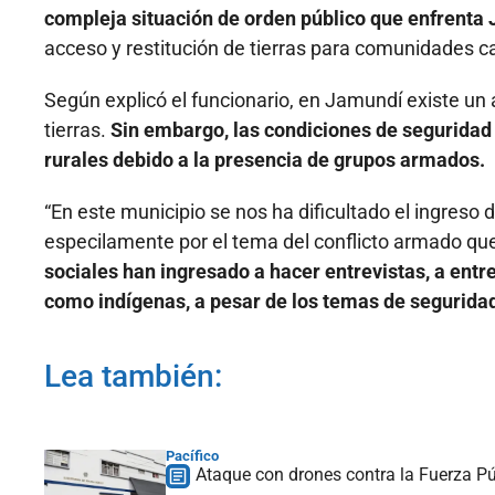
compleja situación de orden público que enfrenta
acceso y restitución de tierras para comunidades c
Según explicó el funcionario, en Jamundí existe un 
tierras.
Sin embargo, las condiciones de seguridad 
rurales debido a la presencia de grupos armados.
“En este municipio se nos ha dificultado el ingreso 
especilamente por el tema del conflicto armado que
sociales han ingresado a hacer entrevistas, a ent
como indígenas, a pesar de los temas de segurida
Lea también:
Pacífico
Ataque con drones contra la Fuerza Pú