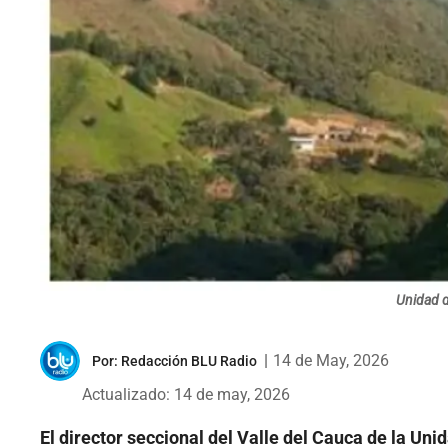
Unidad d
|
14 de May, 2026
Por:
Redacción BLU Radio
Actualizado: 14 de may, 2026
El director seccional del Valle del Cauca de la Uni