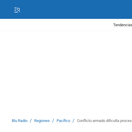
Tendencias
/
/
/
Blu Radio
Regiones
Pacífico
Conflicto armado dificulta proces