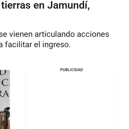
 tierras en Jamundí,
 se vienen articulando acciones
facilitar el ingreso.
PUBLICIDAD