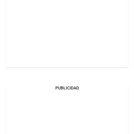
PUBLICIDAD