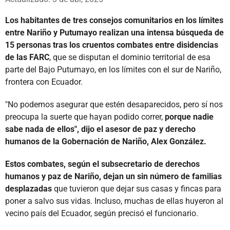
Los habitantes de tres consejos comunitarios en los límites
entre Nariño y Putumayo realizan una intensa búsqueda de
15 personas tras los cruentos combates entre disidencias
de las FARC
, que se disputan el dominio territorial de esa
parte del Bajo Putumayo, en los límites con el sur de Nariño,
frontera con Ecuador.
"No podemos asegurar que estén desaparecidos, pero sí nos
preocupa la suerte que hayan podido correr,
porque nadie
sabe nada de ellos", dijo el asesor de paz y derecho
humanos de la Gobernación de Nariño, Alex González.
Estos combates, según el subsecretario de derechos
humanos y paz de Nariño, dejan un sin número de familias
desplazadas
que tuvieron que dejar sus casas y fincas para
poner a salvo sus vidas. Incluso, muchas de ellas huyeron al
vecino país del Ecuador, según precisó el funcionario.