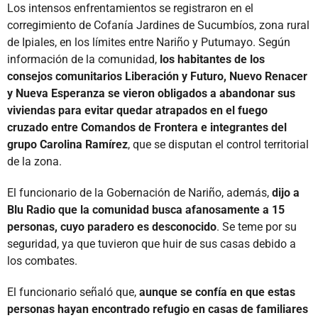
Los intensos enfrentamientos se registraron en el
corregimiento de Cofanía Jardines de Sucumbíos, zona rural
de Ipiales, en los límites entre Nariño y Putumayo. Según
información de la comunidad,
los habitantes de los
consejos comunitarios Liberación y Futuro, Nuevo Renacer
y Nueva Esperanza se vieron obligados a abandonar sus
viviendas para evitar quedar atrapados en el fuego
cruzado entre Comandos de Frontera e integrantes del
grupo Carolina Ramírez
, que se disputan el control territorial
de la zona.
El funcionario de la Gobernación de Nariño, además,
dijo a
Blu Radio que la comunidad busca afanosamente a 15
personas, cuyo paradero es desconocido
. Se teme por su
seguridad, ya que tuvieron que huir de sus casas debido a
los combates.
El funcionario señaló que,
aunque se confía en que estas
personas hayan encontrado refugio en casas de familiares