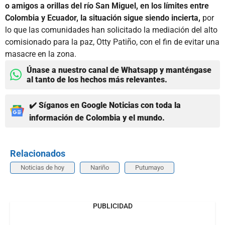
o amigos a orillas del río San Miguel, en los límites entre
Colombia y Ecuador, la situación sigue siendo incierta,
por
lo que las comunidades han solicitado la mediación del alto
comisionado para la paz, Otty Patiño, con el fin de evitar una
masacre en la zona.
Únase a nuestro canal de Whatsapp y manténgase
al tanto de los hechos más relevantes.
✔️ Síganos en Google Noticias con toda la
información de Colombia y el mundo.
Relacionados
Noticias de hoy
Nariño
Putumayo
PUBLICIDAD