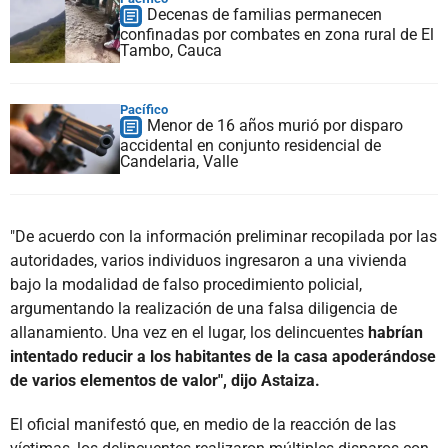
Decenas de familias permanecen
confinadas por combates en zona rural de El
Tambo, Cauca
Pacífico
Menor de 16 años murió por disparo
accidental en conjunto residencial de
Candelaria, Valle
"De acuerdo con la información preliminar recopilada por las
autoridades, varios individuos ingresaron a una vivienda
bajo la modalidad de falso procedimiento policial,
argumentando la realización de una falsa diligencia de
allanamiento. Una vez en el lugar, los delincuentes
habrían
intentado reducir a los habitantes de la casa apoderándose
de varios elementos de valor", dijo Astaiza.
El oficial manifestó que, en medio de la reacción de las