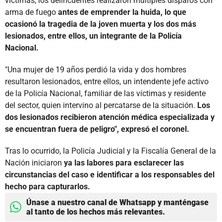
víctimas, los delincuentes realizaron múltiples disparos con
arma de fuego
antes de emprender la huida, lo que
ocasionó la tragedia de la joven muerta y los dos más
lesionados, entre ellos, un integrante de la Policía
Nacional.
"Una mujer de 19 años perdió la vida y dos hombres
resultaron lesionados, entre ellos, un intendente jefe activo
de la Policía Nacional, familiar de las víctimas y residente
del sector, quien intervino al percatarse de la situación.
Los
dos lesionados recibieron atención médica especializada y
se encuentran fuera de peligro", expresó el coronel.
Tras lo ocurrido, la Policía Judicial y la Fiscalía General de la
Nación iniciaron
ya las labores para esclarecer las
circunstancias del caso e identificar a los responsables del
hecho para capturarlos.
Únase a nuestro canal de Whatsapp y manténgase
al tanto de los hechos más relevantes.