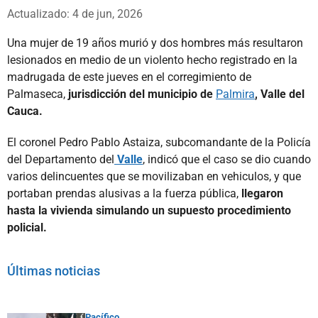
Whatsapp
Facebook
X
Actualizado: 4 de jun, 2026
Una mujer de 19 años murió y dos hombres más resultaron
lesionados en medio de un violento hecho registrado en la
madrugada de este jueves en el corregimiento de
Palmaseca,
jurisdicción del municipio de
Palmira
, Valle del
Cauca.
El coronel Pedro Pablo Astaiza, subcomandante de la Policía
del Departamento del
Valle
, indicó que el caso se dio cuando
varios delincuentes que se movilizaban en vehiculos, y que
portaban prendas alusivas a la fuerza pública,
llegaron
hasta la vivienda simulando un supuesto procedimiento
policial.
Últimas noticias
Pacífico