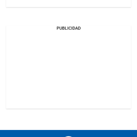
PUBLICIDAD