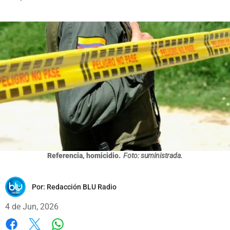
Referencia, homicidio.
Foto: suministrada.
Por:
Redacción BLU Radio
4 de Jun, 2026