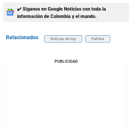
✔️ Síganos en Google Noticias con toda la
información de Colombia y el mundo.
Relacionados
Noticias de hoy
Palmira
PUBLICIDAD