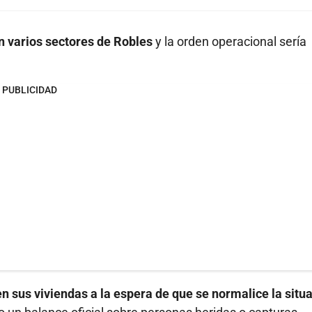
 varios sectores de Robles
y la orden operacional sería
PUBLICIDAD
sus viviendas a la espera de que se normalice la situ