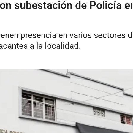
n subestación de Policía e
enen presencia en varios sectores d
acantes a la localidad.