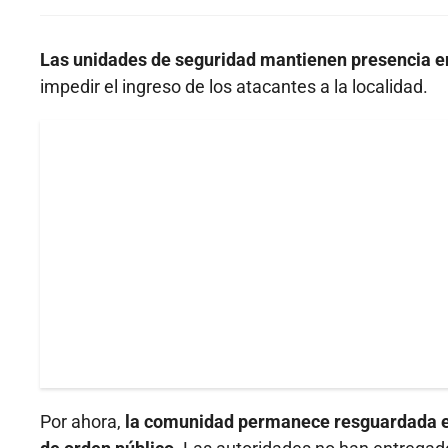
Las unidades de seguridad mantienen presencia en
impedir el ingreso de los atacantes a la localidad.
Por ahora,
la comunidad permanece resguardada en 