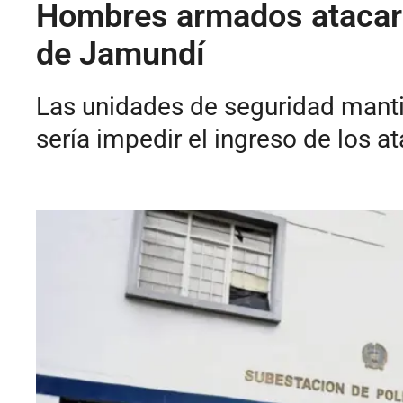
Hombres armados atacaro
de Jamundí
Las unidades de seguridad manti
sería impedir el ingreso de los at