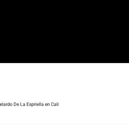
elardo De La Espriella en Cali