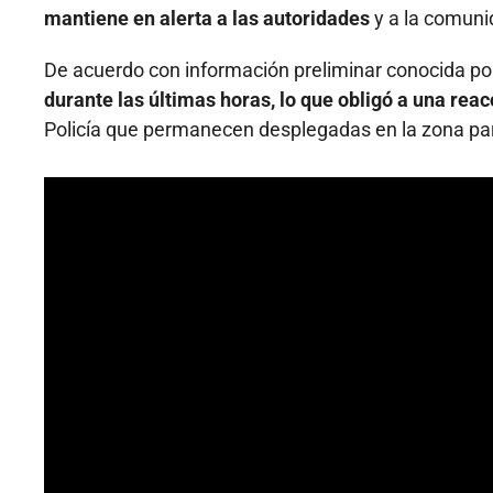
mantiene en alerta a las autoridades
y a la comunid
De acuerdo con información preliminar conocida po
durante las últimas horas, lo que obligó a una rea
Policía que permanecen desplegadas en la zona par