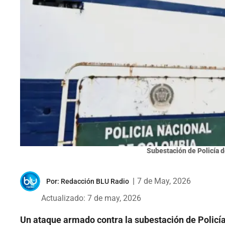
Subestación de Policía 
|
7 de May, 2026
Por:
Redacción BLU Radio
Actualizado: 7 de may, 2026
Un ataque armado contra la subestación de Policía