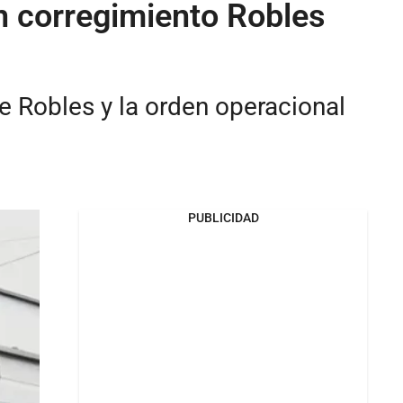
n corregimiento Robles
e Robles y la orden operacional
PUBLICIDAD