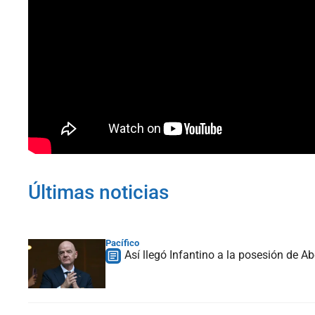
Últimas noticias
Pacífico
Así llegó Infantino a la posesión de Ab