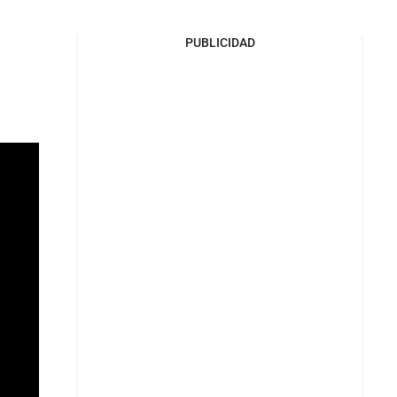
PUBLICIDAD