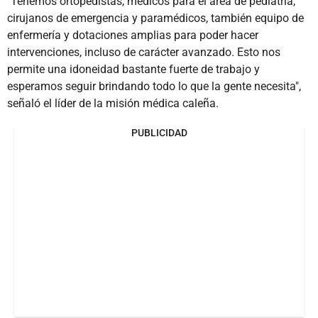
"Tenemos ortopedistas, médicos para el área de pediatría,
cirujanos de emergencia y paramédicos, también equipo de
enfermería y dotaciones amplias para poder hacer
intervenciones, incluso de carácter avanzado. Esto nos
permite una idoneidad bastante fuerte de trabajo y
esperamos seguir brindando todo lo que la gente necesita",
señaló el líder de la misión médica caleña.
PUBLICIDAD