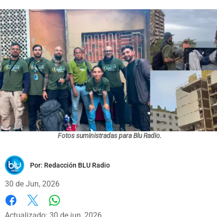
Fotos suministradas para Blu Radio.
Por:
Redacción BLU Radio
30 de Jun, 2026
Whatsapp
Facebook
X
Actualizado: 30 de jun, 2026