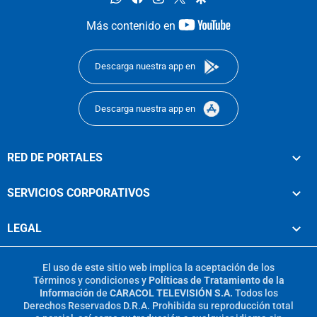
youtube-
Más contenido en
footer
Descarga nuestra app en
Descarga nuestra app en
RED DE PORTALES
SERVICIOS CORPORATIVOS
LEGAL
El uso de este sitio web implica la aceptación de los
Términos y condiciones
y
Políticas de Tratamiento de la
Información
de
CARACOL TELEVISIÓN S.A.
Todos los
Derechos Reservados D.R.A. Prohibida su reproducción total