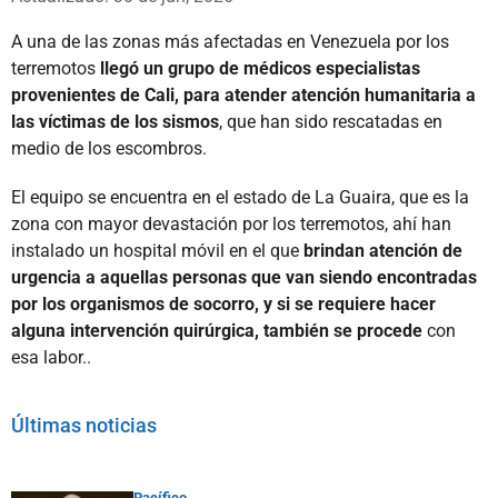
A una de las zonas más afectadas en Venezuela por los
terremotos
llegó un grupo de médicos especialistas
provenientes de Cali, para atender atención humanitaria a
las víctimas de los sismos
, que han sido rescatadas en
medio de los escombros.
El equipo se encuentra en el estado de La Guaira, que es la
zona con mayor devastación por los terremotos, ahí han
instalado un hospital móvil en el que
brindan atención de
urgencia a aquellas personas que van siendo encontradas
por los organismos de socorro, y si se requiere hacer
alguna intervención quirúrgica, también se procede
con
esa labor..
Últimas noticias
Pacífico