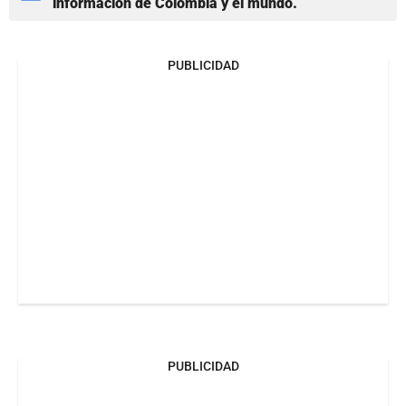
información de Colombia y el mundo.
PUBLICIDAD
PUBLICIDAD