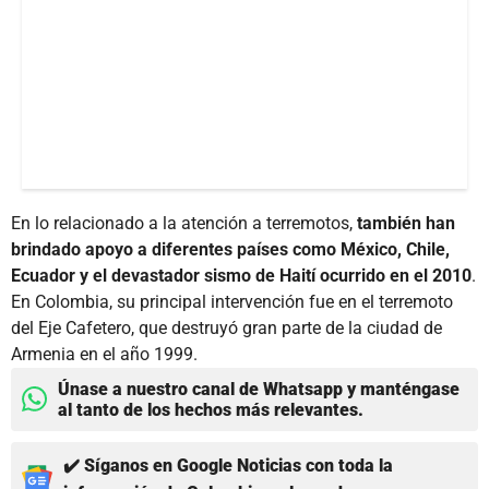
En lo relacionado a la atención a terremotos,
también han
brindado apoyo a diferentes países como México, Chile,
Ecuador y el devastador sismo de Haití ocurrido en el 2010
.
En Colombia, su principal intervención fue en el terremoto
del Eje Cafetero, que destruyó gran parte de la ciudad de
Armenia en el año 1999.
Únase a nuestro canal de Whatsapp y manténgase
al tanto de los hechos más relevantes.
✔️ Síganos en Google Noticias con toda la