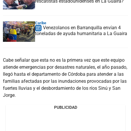
rescatistas estadounidenses en La Guaira?
Caribe
Venezolanos en Barranquilla envían 4
toneladas de ayuda humanitaria a La Guaira
Cabe señalar que esta no es la primera vez que este equipo
atiende emergencias por desastres naturales, el año pasado,
llegó hasta el departamento de Córdoba para atender a las
familias afectadas por las inundaciones provocadas por las
fuertes lluvias y el desbordamiento de los ríos Sinú y San
Jorge.
PUBLICIDAD