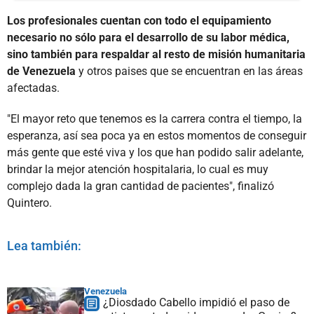
Los profesionales cuentan con todo el equipamiento
necesario no sólo para el desarrollo de su labor médica,
sino también para respaldar al resto de misión humanitaria
de Venezuela
y otros paises que se encuentran en las áreas
afectadas.
"El mayor reto que tenemos es la carrera contra el tiempo, la
esperanza, así sea poca ya en estos momentos de conseguir
más gente que esté viva y los que han podido salir adelante,
brindar la mejor atención hospitalaria, lo cual es muy
complejo dada la gran cantidad de pacientes", finalizó
Quintero.
Lea también:
Venezuela
¿Diosdado Cabello impidió el paso de