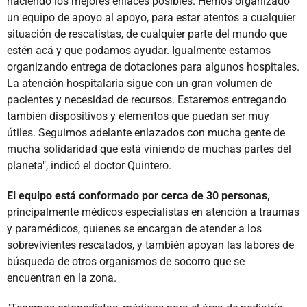
haciendo los mejores enlaces posibles. Hemos organizado
un equipo de apoyo al apoyo, para estar atentos a cualquier
situación de rescatistas, de cualquier parte del mundo que
estén acá y que podamos ayudar. Igualmente estamos
organizando entrega de dotaciones para algunos hospitales.
La atención hospitalaria sigue con un gran volumen de
pacientes y necesidad de recursos. Estaremos entregando
también dispositivos y elementos que puedan ser muy
útiles. Seguimos adelante enlazados con mucha gente de
mucha solidaridad que está viniendo de muchas partes del
planeta", indicó el doctor Quintero.
El equipo está conformado por cerca de 30 personas,
principalmente médicos especialistas en atención a traumas
y paramédicos, quienes se encargan de atender a los
sobrevivientes rescatados, y también apoyan las labores de
búsqueda de otros organismos de socorro que se
encuentran en la zona.