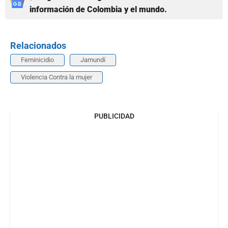
información de Colombia y el mundo.
Relacionados
Feminicidio
Jamundí
Violencia Contra la mujer
PUBLICIDAD