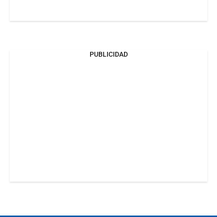
PUBLICIDAD