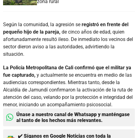
zona rural
Según la comunidad, la agresión se
registró en frente del
pequeño hijo de la pareja,
de cinco años de edad, quien
afortunadamente resultó ileso. De inmediato los vecinos del
sector dieron aviso a las autoridades, advirtiendo la
situación.
La Policía Metropolitana de Cali confirmó que el militar ya
fue capturado,
y actualmente se encuentra en medio de las
audiencias correspondientes. Mientras tanto, desde la
Alcaldía de Jamundí confirmaron la activación de la ruta de
atención del caso, velando por la protección e integridad del
menor, iniciando un acompañamiento psicosocial.
Únase a nuestro canal de Whatsapp y manténgase
al tanto de los hechos más relevantes.
✔️ Síganos en Google Noticias con toda la