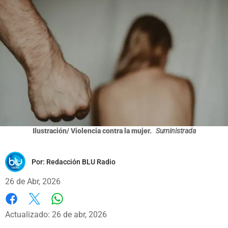
Ilustración/ Violencia contra la mujer.
Suministrada
Por:
Redacción BLU Radio
26 de Abr, 2026
Whatsapp
Facebook
X
Actualizado: 26 de abr, 2026