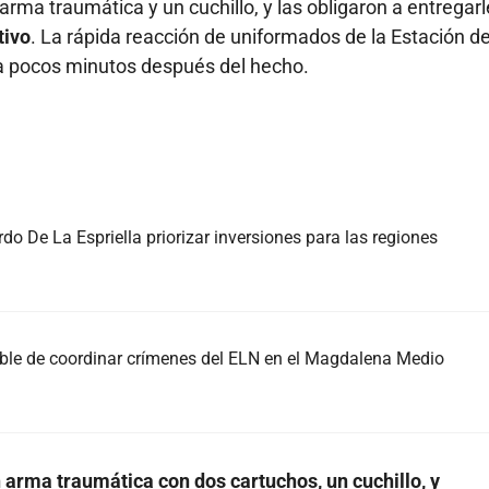
arma traumática y un cuchillo, y las obligaron a entregar
tivo
. La rápida reacción de uniformados de la Estación d
ra pocos minutos después del hecho.
do De La Espriella priorizar inversiones para las regiones
able de coordinar crímenes del ELN en el Magdalena Medio
 arma traumática con dos cartuchos, un cuchillo, y