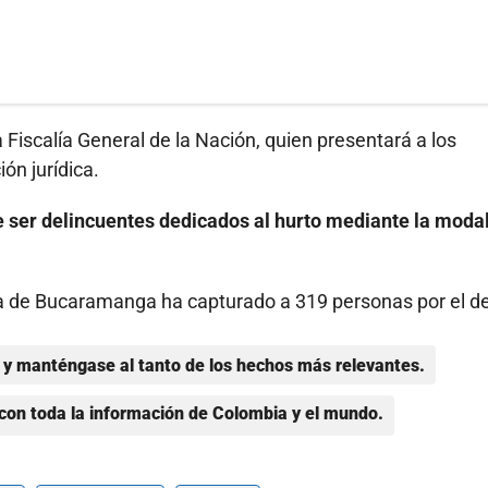
 Fiscalía General de la Nación, quien presentará a los
ón jurídica.
 ser delincuentes dedicados al hurto mediante la moda
ana de Bucaramanga ha capturado a 319 personas por el de
y manténgase al tanto de los hechos más relevantes.
con toda la información de Colombia y el mundo.