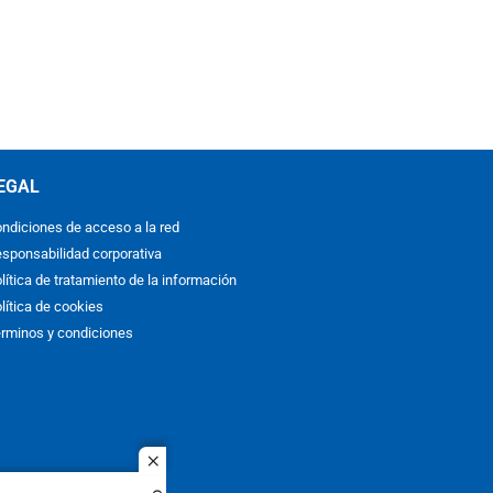
EGAL
ndiciones de acceso a la red
sponsabilidad corporativa
lítica de tratamiento de la información
lítica de cookies
rminos y condiciones
close