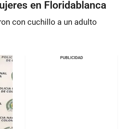
jeres en Floridablanca
on con cuchillo a un adulto
PUBLICIDAD