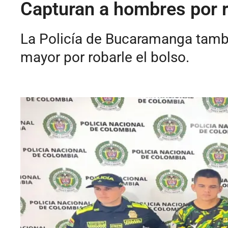
Capturan a hombres por r
La Policía de Bucaramanga tambié
mayor por robarle el bolso.