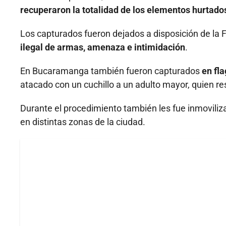
recuperaron la totalidad de los elementos hurtado
Los capturados fueron dejados a disposición de la 
ilegal de armas, amenaza e intimidación
.
En Bucaramanga también fueron capturados
en fl
atacado con un cuchillo a un adulto mayor, quien re
Durante el procedimiento también les fue inmovili
en distintas zonas de la ciudad.