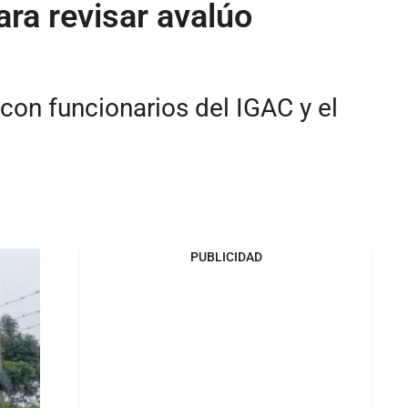
ra revisar avalúo
 con funcionarios del IGAC y el
PUBLICIDAD