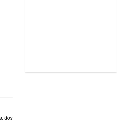
s, dos