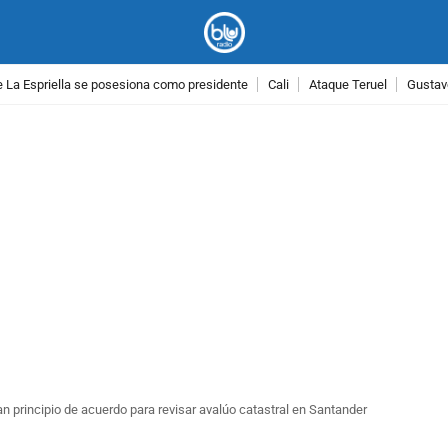
 La Espriella se posesiona como presidente
Cali
Ataque Teruel
Gustav
PUBLICIDAD
 principio de acuerdo para revisar avalúo catastral en Santander