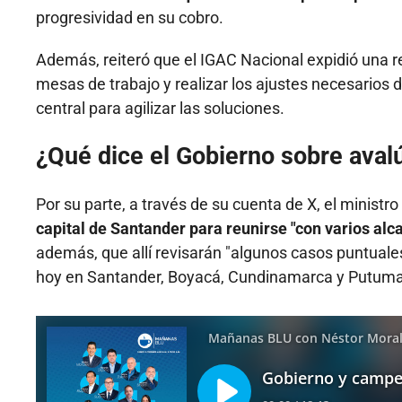
progresividad en su cobro.
Además, reiteró que el IGAC Nacional expidió una res
mesas de trabajo y realizar los ajustes necesarios
central para agilizar las soluciones.
¿Qué dice el Gobierno sobre aval
Por su parte, a través de su cuenta de X, el ministro 
capital de Santander para reunirse "con varios alca
además, que allí revisarán "algunos casos puntuale
hoy en Santander, Boyacá, Cundinamarca y Putuma