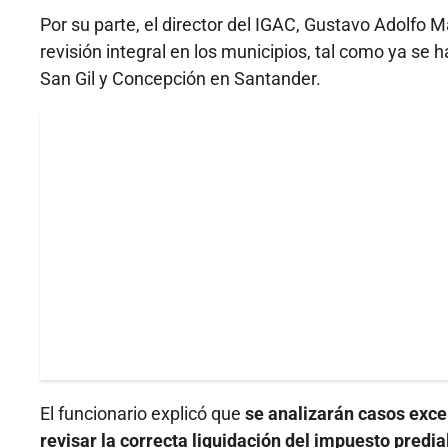
Por su parte, el director del IGAC, Gustavo Adolfo Ma
revisión integral en los municipios, tal como ya se
San Gil y Concepción en Santander.
El funcionario explicó que
se analizarán casos exce
revisar la correcta liquidación del impuesto predial