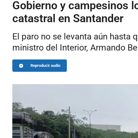
Gobierno y campesinos lo
catastral en Santander
El paro no se levanta aún hasta q
ministro del Interior, Armando B
Reproducir audio