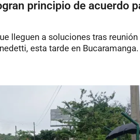
gran principio de acuerdo pa
ue lleguen a soluciones tras reunión
enedetti, esta tarde en Bucaramanga.