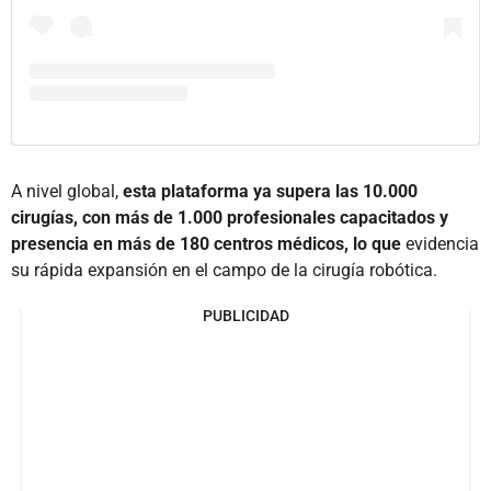
A nivel global,
esta plataforma ya supera las 10.000
cirugías, con más de 1.000 profesionales capacitados y
presencia en más de 180 centros médicos, lo que
evidencia
su rápida expansión en el campo de la cirugía robótica.
PUBLICIDAD