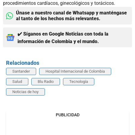
procedimientos cardíacos, ginecológicos y torácicos.
Únase a nuestro canal de Whatsapp y manténgase
al tanto de los hechos más relevantes.
✔️ Síganos en Google Noticias con toda la
información de Colombia y el mundo.
Relacionados
Santander
Hospital Internacional de Colombia
Salud
Blu Radio
Tecnología
Noticias de hoy
PUBLICIDAD