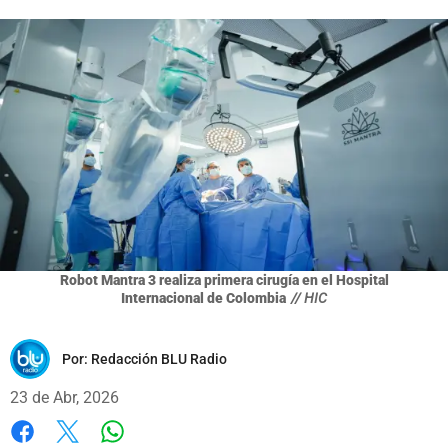
Robot Mantra 3 realiza primera cirugía en el Hospital
Internacional de Colombia
// HIC
Por:
Redacción BLU Radio
23 de Abr, 2026