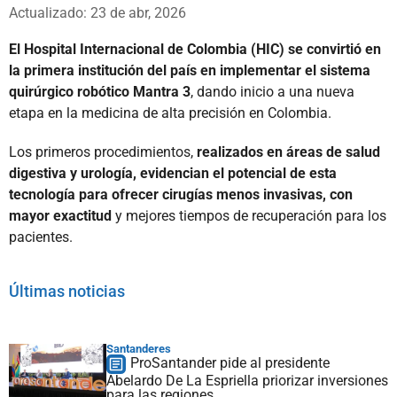
Whatsapp
Facebook
X
Actualizado: 23 de abr, 2026
El Hospital Internacional de Colombia (HIC) se convirtió en
la primera institución del país en implementar el sistema
quirúrgico robótico Mantra 3
, dando inicio a una nueva
etapa en la medicina de alta precisión en Colombia.
Los primeros procedimientos,
realizados en áreas de salud
digestiva y urología, evidencian el potencial de esta
tecnología para ofrecer cirugías menos invasivas, con
mayor exactitud
y mejores tiempos de recuperación para los
pacientes.
Últimas noticias
Santanderes
ProSantander pide al presidente
Abelardo De La Espriella priorizar inversiones
para las regiones