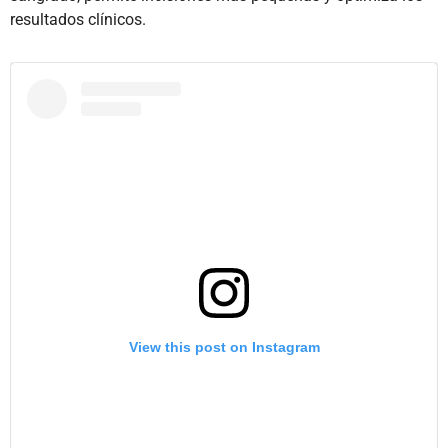
resultados clínicos.
View this post on Instagram