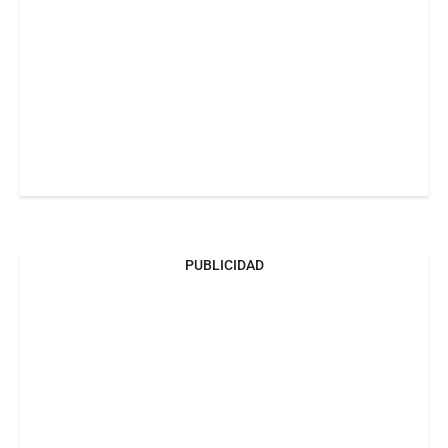
PUBLICIDAD