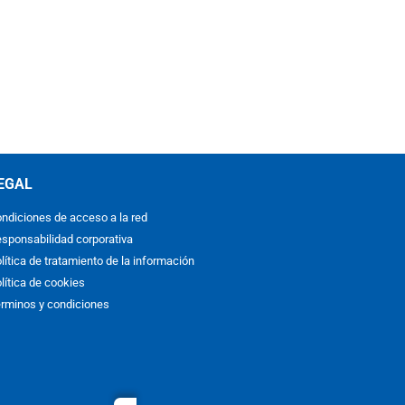
EGAL
ndiciones de acceso a la red
sponsabilidad corporativa
lítica de tratamiento de la información
lítica de cookies
rminos y condiciones