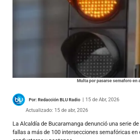
Multa por pasarse semaforo en a
|
15 de Abr, 2026
Por:
Redacción BLU Radio
Actualizado: 15 de abr, 2026
La Alcaldía de Bucaramanga denunció una serie de 
fallas a más de 100 intersecciones semafóricas en 