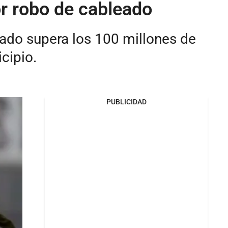
r robo de cableado
bado supera los 100 millones de
cipio.
PUBLICIDAD