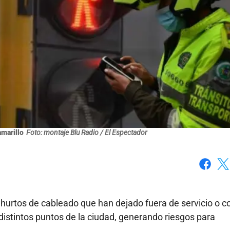
marillo
Foto: montaje Blu Radio / El Espectador
Faceboo
X
hurtos de cableado que han dejado fuera de servicio o c
distintos puntos de la ciudad, generando riesgos para