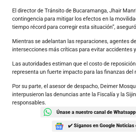
El director de Tránsito de Bucaramanga, Jhair Manri
contingencia para mitigar los efectos en la movili
tiempo récord para corregir esta situación”, aseguró
Mientras se adelantan las reparaciones, agentes de
intersecciones más críticas para evitar accidentes y 
Las autoridades estiman que el costo de reposición
representa un fuerte impacto para las finanzas del 
Por su parte, el asesor de despacho, Deimer Mosqu
interpusieron las denuncias ante la Fiscalía y la Siji
responsables.
Únase a nuestro canal de Whatsapp 
✔️ Síganos en Google Noticias 