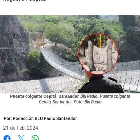
Puente colgante Cepitá, Santander
Blu Radio. Puente colgante
Cepitá, Santander. Foto: Blu Radio
Por:
Redacción BLU Radio Santander
21 de Feb, 2024