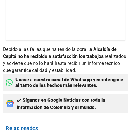
Debido a las fallas que ha tenido la obra,
la Alcaldía de
Cepitá no ha recibido a satisfacción los trabajos
realizados
y advierte que no lo hará hasta recibir un informe técnico
que garantice calidad y estabilidad.
Únase a nuestro canal de Whatsapp y manténgase
al tanto de los hechos más relevantes.
✔️ Síganos en Google Noticias con toda la
información de Colombia y el mundo.
Relacionados