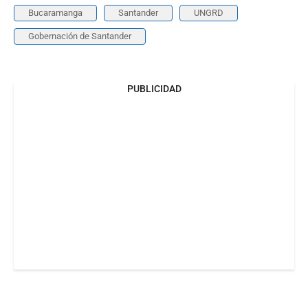
Bucaramanga
Santander
UNGRD
Gobernación de Santander
PUBLICIDAD