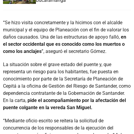
Bucaramanga
“Se hizo visita concretamente y la hicimos con el alcalde
municipal y el equipo de Planeación con el fin de valorar los
daños causados. Una de las estructuras de apoyo falló,
en
el sector occidental que es conocido como los muertos o
como los anclajes
”, aseguró el secretario Gómez.
La situación sobre el grave estado del puente y, que
representa un riesgo para los habitantes, fue puesta en
conocimiento por parte de la Secretaría de Planeación de
Cepitá a la oficina de Gestión del Riesgo de Santander, como
dependencia contratante de la Gobernación de Santander.
En la carta,
pide el acompañamiento por la afectación del
puente colgante en la vereda San Miguel.
“Mediante oficio escrito se reitera la solicitud de
concurrencia de los responsables de la ejecución del