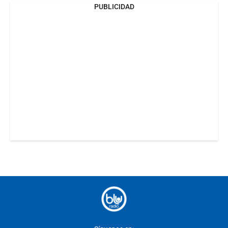
PUBLICIDAD