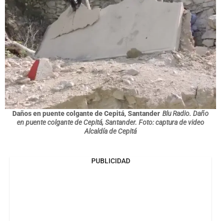
Daños en puente colgante de Cepitá, Santander
Blu Radio. Daño
en puente colgante de Cepitá, Santander. Foto: captura de video
Alcaldía de Cepitá
PUBLICIDAD