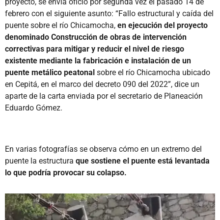
proyecto, se envía oficio por segunda vez el pasado 14 de
febrero con el siguiente asunto: “Fallo estructural y caída del
puente sobre el río Chicamocha,
en ejecución del proyecto
denominado Construcción de obras de intervención
correctivas para mitigar y reducir el nivel de riesgo
existente mediante la fabricación e instalación de un
puente metálico peatonal
sobre el río Chicamocha ubicado
en Cepitá, en el marco del decreto 090 del 2022”, dice un
aparte de la carta enviada por el secretario de Planeación
Eduardo Gómez.
En varias fotografías se observa cómo en un extremo del
puente la estructura
que sostiene el puente está levantada
lo que podría provocar su colapso.