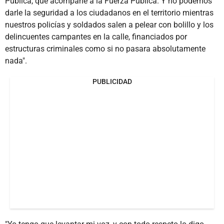
Pública, que acompañe a la Fuerza Pública. Y no podemos
darle la seguridad a los ciudadanos en el territorio mientras
nuestros policías y soldados salen a pelear con bolillo y los
delincuentes campantes en la calle, financiados por
estructuras criminales como si no pasara absolutamente
nada".
PUBLICIDAD