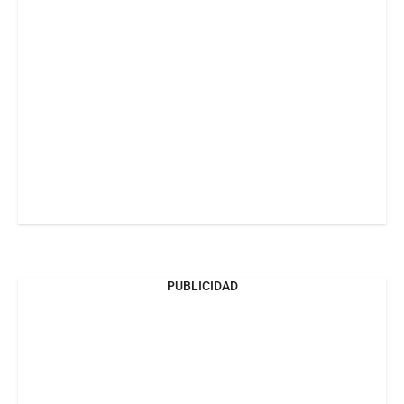
PUBLICIDAD