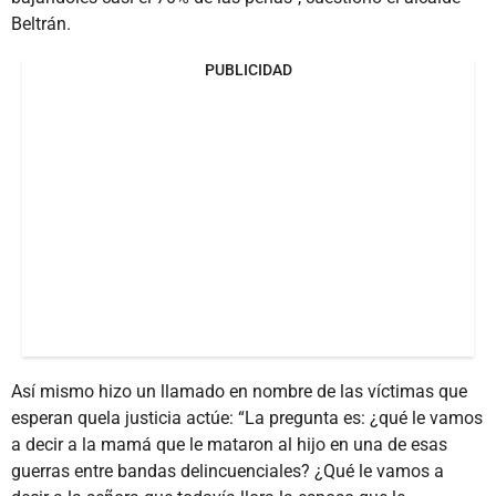
Beltrán.
PUBLICIDAD
Así mismo hizo un llamado en nombre de las víctimas que
esperan quela justicia actúe: “La pregunta es: ¿qué le vamos
a decir a la mamá que le mataron al hijo en una de esas
guerras entre bandas delincuenciales? ¿Qué le vamos a