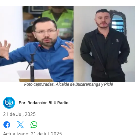
Foto capturadas. Alcalde de Bucaramanga y Pichi
Por:
Redacción BLU Radio
21 de Jul, 2025
Whatsapp
Facebook
X
Actualizado: 21 de jul, 2025