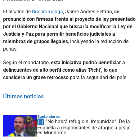
El alcalde de
Bucaramanga
, Jaime Andrés Beltrán,
se
pronunció con firmeza frente al proyecto de ley presentado
por el Gobierno Nacional que buscaría modificar la Ley de
Justicia y Paz para permitir beneficios judiciales a
miembros de grupos ilegales
, incluyendo la reducción de
penas.
Según el mandatario,
esta iniciativa podría beneficiar a
delincuentes de alto perfil como alias ‘Pichi’, lo que
considera un grave retroceso
para la seguridad del país.
Últimas noticias
Santanderes
“No habrá refugio ni impunidad”: De la
Espriella a responsables de ataque a peaje
en Mondomo