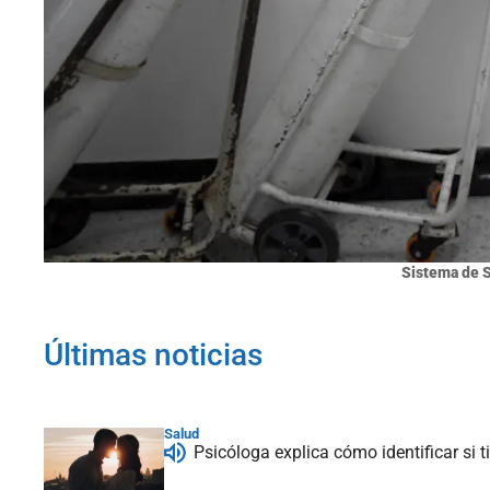
Sistema de S
Últimas noticias
Salud
Psicóloga explica cómo identificar si