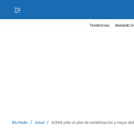
Tendencias:
Abelardo D
/
/
Blu Radio
Salud
ACEMI pide un plan de estabilización y mayor diá