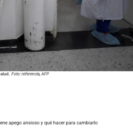
alud.
Foto: referencia, AFP
 tiene apego ansioso y qué hacer para cambiarlo