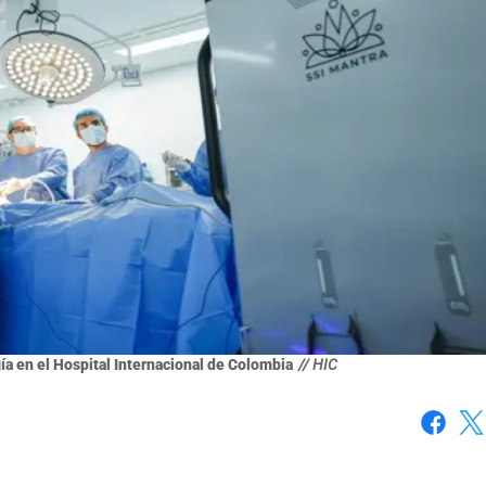
ía en el Hospital Internacional de Colombia
// HIC
Faceboo
X