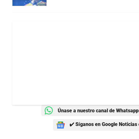
Únase a nuestro canal de Whatsapp 
✔️ Síganos en Google Noticias 