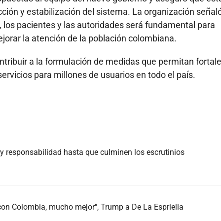
cción y estabilización del sistema. La organización señal
s, los pacientes y las autoridades será fundamental para
jorar la atención de la población colombiana.
ntribuir a la formulación de medidas que permitan fortale
servicios para millones de usuarios en todo el país.
 y responsabilidad hasta que culminen los escrutinios
n con Colombia, mucho mejor", Trump a De La Espriella