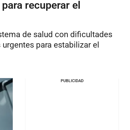
 para recuperar el
stema de salud con dificultades
urgentes para estabilizar el
PUBLICIDAD