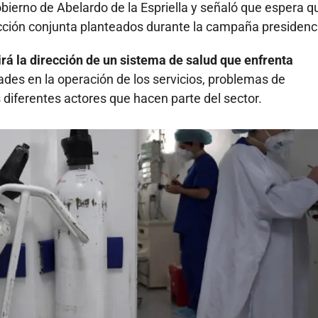
obierno de Abelardo de la Espriella y señaló que espera q
cción conjunta planteados durante la campaña presidenci
rá la dirección de un sistema de salud que enfrenta
ades en la operación de los servicios, problemas de
 diferentes actores que hacen parte del sector.