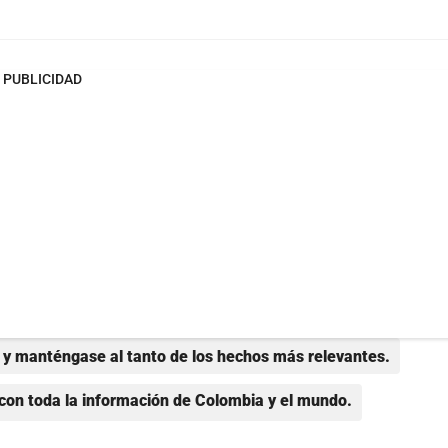
PUBLICIDAD
y manténgase al tanto de los hechos más relevantes.
con toda la información de Colombia y el mundo.