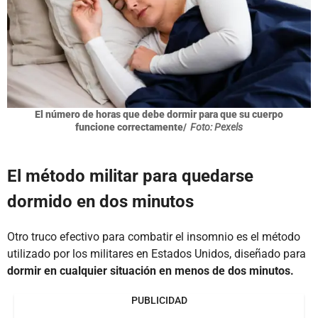
El número de horas que debe dormir para que su cuerpo
funcione correctamente/
Foto: Pexels
El método militar para quedarse
dormido en dos minutos
Otro truco efectivo para combatir el insomnio es el método
utilizado por los militares en Estados Unidos, diseñado para
dormir en cualquier situación en menos de dos minutos.
PUBLICIDAD