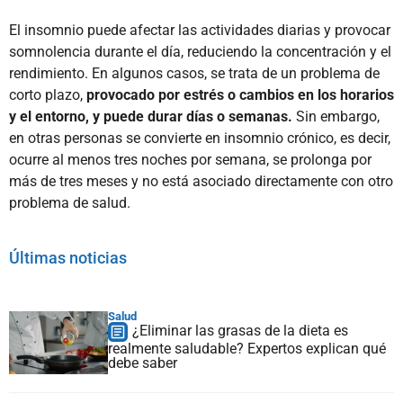
El insomnio puede afectar las actividades diarias y provocar
somnolencia durante el día, reduciendo la concentración y el
rendimiento. En algunos casos, se trata de un problema de
corto plazo,
provocado por estrés o cambios en los horarios
y el entorno, y puede durar días o semanas.
Sin embargo,
en otras personas se convierte en insomnio crónico, es decir,
ocurre al menos tres noches por semana, se prolonga por
más de tres meses y no está asociado directamente con otro
problema de salud.
Últimas noticias
Salud
¿Eliminar las grasas de la dieta es
realmente saludable? Expertos explican qué
debe saber