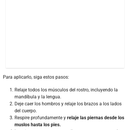
Para aplicarlo, siga estos pasos:
Relaje todos los músculos del rostro, incluyendo la
mandíbula y la lengua.
Deje caer los hombros y relaje los brazos a los lados
del cuerpo.
Respire profundamente y
relaje las piernas desde los
muslos hasta los pies.