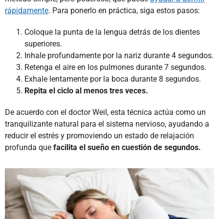
rápidamente
. Para ponerlo en práctica, siga estos pasos:
Coloque la punta de la lengua detrás de los dientes
superiores.
Inhale profundamente por la nariz durante 4 segundos.
Retenga el aire en los pulmones durante 7 segundos.
Exhale lentamente por la boca durante 8 segundos.
Repita el ciclo al menos tres veces.
De acuerdo con el doctor Weil, esta técnica actúa como un
tranquilizante natural para el sistema nervioso, ayudando a
reducir el estrés y promoviendo un estado de relajación
profunda que
facilita el sueño en cuestión de segundos.