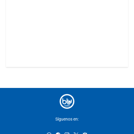
Síguenos en: