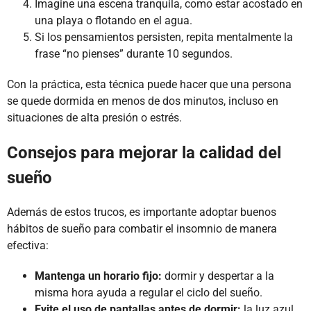
Imagine una escena tranquila, como estar acostado en
una playa o flotando en el agua.
Si los pensamientos persisten, repita mentalmente la
frase “no pienses” durante 10 segundos.
Con la práctica, esta técnica puede hacer que una persona
se quede dormida en menos de dos minutos, incluso en
situaciones de alta presión o estrés.
Consejos para mejorar la calidad del
sueño
Además de estos trucos, es importante adoptar buenos
hábitos de sueño para combatir el insomnio de manera
efectiva:
Mantenga un horario fijo:
dormir y despertar a la
misma hora ayuda a regular el ciclo del sueño.
Evite el uso de pantallas antes de dormir:
la luz azul