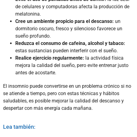
de celulares y computadoras afecta la producción de
melatonina.
Cree un ambiente propicio para el descanso:
un
dormitorio oscuro, fresco y silencioso favorece un
sueño profundo.
Reduzca el consumo de cafeína, alcohol y tabaco:
estas sustancias pueden interferir con el sueño.
Realice ejercicio regularmente:
la actividad física
mejora la calidad del sueño, pero evite entrenar justo
antes de acostarte.
El insomnio puede convertirse en un problema crónico si no
se atiende a tiempo, pero con estas técnicas y hábitos
saludables, es posible mejorar la calidad del descanso y
despertar con más energía cada mañana.
Lea también: