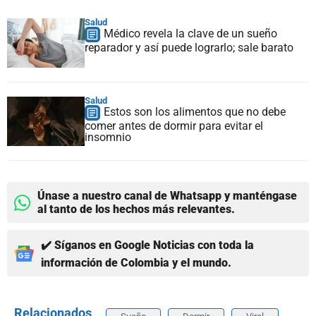
Salud
Médico revela la clave de un sueño
reparador y así puede lograrlo; sale barato
Salud
Estos son los alimentos que no debe
comer antes de dormir para evitar el
insomnio
Únase a nuestro canal de Whatsapp y manténgase
al tanto de los hechos más relevantes.
✔️ Síganos en Google Noticias con toda la
información de Colombia y el mundo.
Relacionados