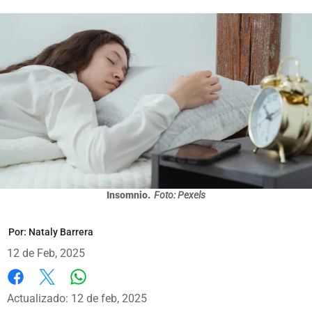
Insomnio.
Foto: Pexels
Por:
Nataly Barrera
12 de Feb, 2025
Whatsapp
Facebook
X
Actualizado: 12 de feb, 2025