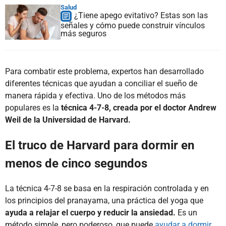
Salud
¿Tiene apego evitativo? Estas son las
señales y cómo puede construir vínculos
más seguros
Para combatir este problema, expertos han desarrollado
diferentes técnicas que ayudan a conciliar el sueño de
manera rápida y efectiva. Uno de los métodos más
populares es la
técnica 4-7-8, creada por el doctor Andrew
Weil de la Universidad de Harvard.
El truco de Harvard para dormir en
menos de cinco segundos
La técnica 4-7-8 se basa en la respiración controlada y en
los principios del pranayama, una práctica del yoga que
ayuda a relajar el cuerpo y reducir la ansiedad.
Es un
método simple, pero poderoso, que puede
ayudar a dormir