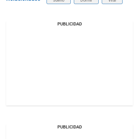
Sueño
Dormir
Viral
PUBLICIDAD
PUBLICIDAD