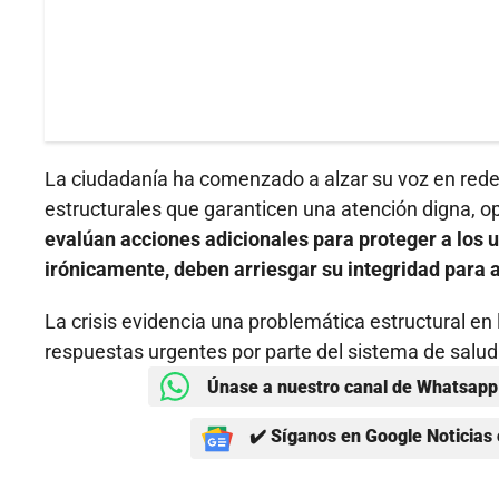
La ciudadanía ha comenzado a alzar su voz en redes
estructurales que garanticen una atención digna, op
evalúan acciones adicionales para proteger a los 
irónicamente, deben arriesgar su integridad para 
La crisis evidencia una problemática estructural en 
respuestas urgentes por parte del sistema de salud
Únase a nuestro canal de Whatsapp 
✔️ Síganos en Google Noticias 