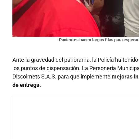
Pacientes hacen largas filas para esper
Ante la gravedad del panorama, la Policía ha tenido 
los puntos de dispensación. La Personería Municipal
Discolmets S.A.S. para que implemente
mejoras in
de entrega.