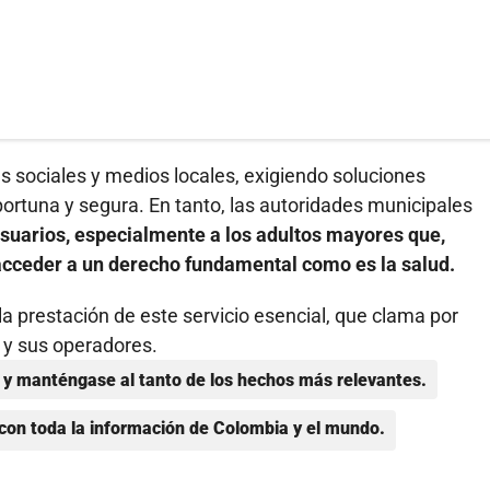
 sociales y medios locales, exigiendo soluciones
ortuna y segura. En tanto, las autoridades municipales
usuarios, especialmente a los adultos mayores que,
acceder a un derecho fundamental como es la salud.
la prestación de este servicio esencial, que clama por
 y sus operadores.
y manténgase al tanto de los hechos más relevantes.
con toda la información de Colombia y el mundo.