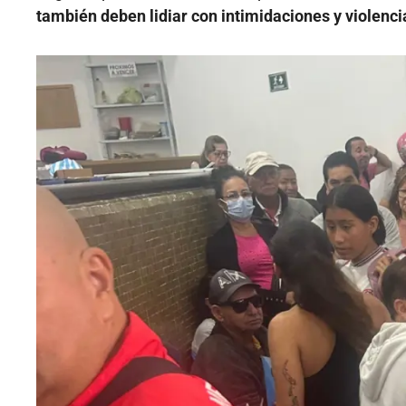
también deben lidiar con intimidaciones y violenci