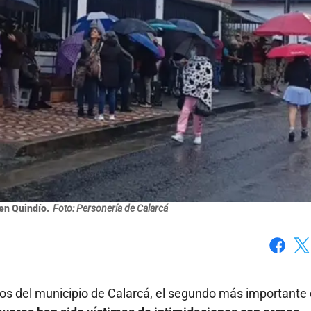
en Quindío.
Foto: Personería de Calarcá
Faceboo
X
os del municipio de Calarcá, el segundo más importante 