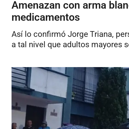
Amenazan con arma blanca
medicamentos
Así lo confirmó Jorge Triana, per
a tal nivel que adultos mayores