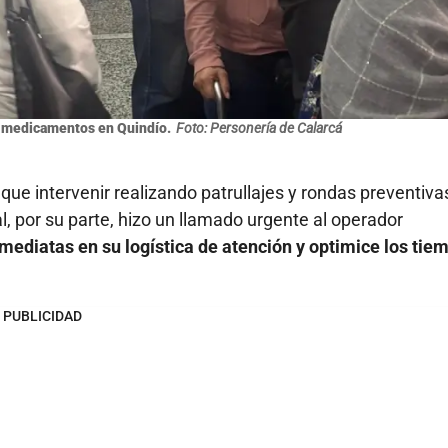
ar medicamentos en Quindío.
Foto: Personería de Calarcá
que intervenir realizando patrullajes y rondas preventiva
, por su parte, hizo un llamado urgente al operador
mediatas en su logística de atención y optimice los tie
PUBLICIDAD