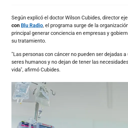
Según explicó el doctor Wilson Cubides, director eje
con
Blu Radio
, el programa surge de la organizació
principal generar conciencia en empresas y gobier
su tratamiento.
"Las personas con cáncer no pueden ser dejadas a 
seres humanos y no dejan de tener las necesidades
vida", afirmó Cubides.