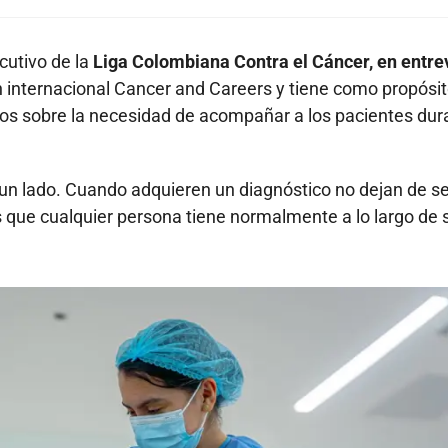
cutivo de la
Liga Colombiana Contra el Cáncer, en entre
n internacional Cancer and Careers y tiene como propósi
nos sobre la necesidad de acompañar a los pacientes dur
un lado. Cuando adquieren un diagnóstico no dejan de se
 que cualquier persona tiene normalmente a lo largo de 