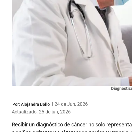
Diagnóstico
|
24 de Jun, 2026
Por:
Alejandra Bello
Actualizado: 25 de jun, 2026
Recibir un diagnóstico de cáncer no solo represent