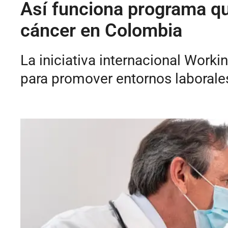
Así funciona programa q
cáncer en Colombia
La iniciativa internacional Wor
para promover entornos laboral