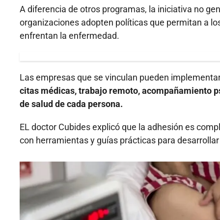
A diferencia de otros programas, la iniciativa no g
organizaciones adopten políticas que permitan a los
enfrentan la enfermedad.
Las empresas que se vinculan pueden implement
citas médicas, trabajo remoto, acompañamiento ps
de salud de cada persona.
EL doctor Cubides explicó que la adhesión es compl
con herramientas y guías prácticas para desarrolla