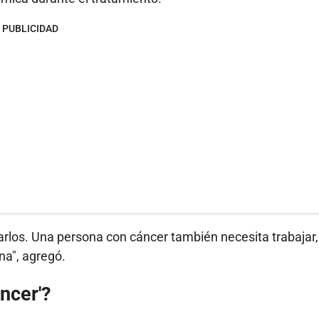
PUBLICIDAD
rlos. Una persona con cáncer también necesita trabajar,
na", agregó.
ncer'?