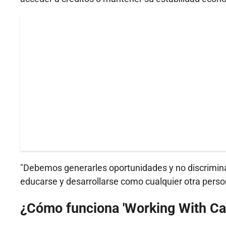
"Debemos generarles oportunidades y no discrimina
educarse y desarrollarse como cualquier otra perso
¿Cómo funciona 'Working With Ca