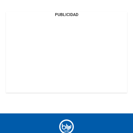
PUBLICIDAD