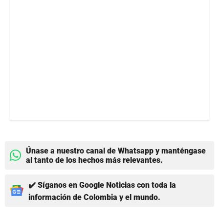
Únase a nuestro canal de Whatsapp y manténgase
al tanto de los hechos más relevantes.
✔️ Síganos en Google Noticias con toda la
información de Colombia y el mundo.