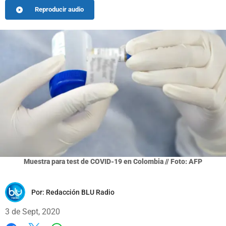
Reproducir audio
Muestra para test de COVID-19 en Colombia // Foto: AFP
Por:
Redacción BLU Radio
3 de Sept, 2020