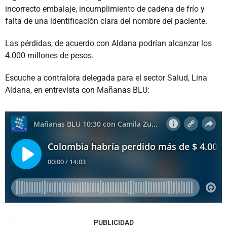
incorrecto embalaje, incumplimiento de cadena de frío y
falta de una identificación clara del nombre del paciente.
Las pérdidas, de acuerdo con Aldana podrían alcanzar los
4.000 millones de pesos.
Escuche a contralora delegada para el sector Salud, Lina
Aldana, en entrevista con Mañanas BLU:
PUBLICIDAD