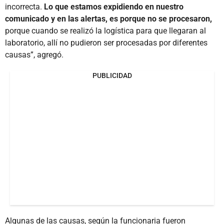
incorrecta.
Lo que estamos expidiendo en nuestro
comunicado y en las alertas, es porque no se procesaron,
porque cuando se realizó la logística para que llegaran al
laboratorio, allí no pudieron ser procesadas por diferentes
causas”, agregó.
PUBLICIDAD
Algunas de las causas, según la funcionaria fueron