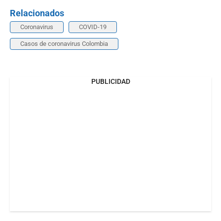
Relacionados
Coronavirus
COVID-19
Casos de coronavirus Colombia
PUBLICIDAD