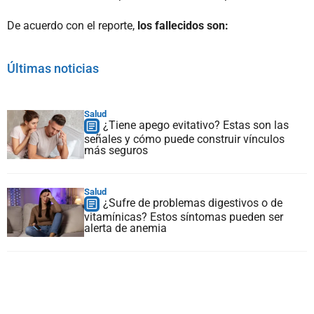
De acuerdo con el reporte,
los fallecidos son:
Últimas noticias
Salud
¿Tiene apego evitativo? Estas son las
señales y cómo puede construir vínculos
más seguros
Salud
¿Sufre de problemas digestivos o de
vitamínicas? Estos síntomas pueden ser
alerta de anemia