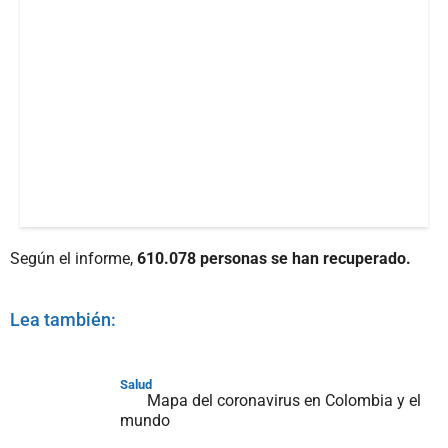
Según el informe,
610.078 personas se han recuperado.
Lea también:
Salud
Mapa del coronavirus en Colombia y el
mundo