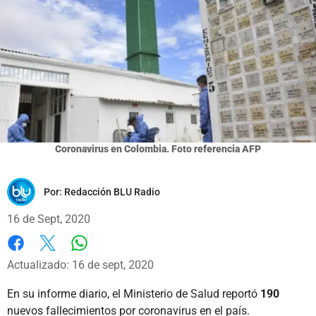
Coronavirus en Colombia. Foto referencia AFP
Por:
Redacción BLU Radio
16 de Sept, 2020
Whatsapp
Facebook
X
Actualizado: 16 de sept, 2020
En su informe diario, el Ministerio de Salud reportó
190
nuevos fallecimientos por coronavirus en el país.