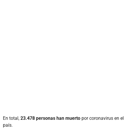
En total,
23.478 personas han muerto
por coronavirus en el
país.