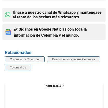
Únase a nuestro canal de Whatsapp y manténgase
al tanto de los hechos más relevantes.
✔️ Síganos en Google Noticias con toda la
información de Colombia y el mundo.
Relacionados
Coronavirus Colombia
Casos de coronavirus Colombia
Coronavirus
PUBLICIDAD