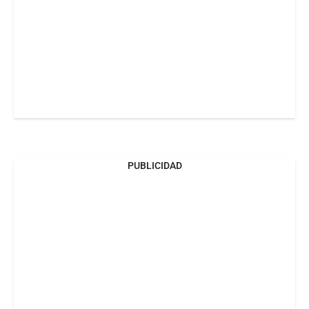
PUBLICIDAD