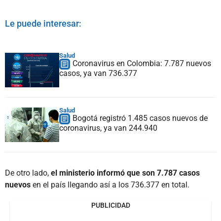
Le puede interesar:
Salud
Coronavirus en Colombia: 7.787 nuevos
casos, ya van 736.377
Salud
Bogotá registró 1.485 casos nuevos de
coronavirus, ya van 244.940
De otro lado,
el ministerio informó que son 7.787 casos
nuevos
en el país llegando así a los 736.377 en total.
PUBLICIDAD