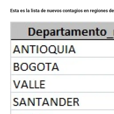
Esta es la lista de nuevos contagios en regiones de