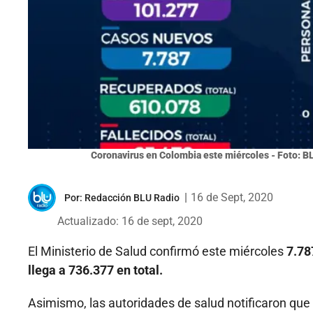
Coronavirus en Colombia este miércoles - Foto: B
|
16 de Sept, 2020
Por:
Redacción BLU Radio
Actualizado: 16 de sept, 2020
El Ministerio de Salud confirmó este miércoles
7.78
llega a 736.377 en total.
Asimismo, las autoridades de salud notificaron que 