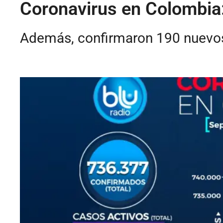
Coronavirus en Colombia
Además, confirmaron 190 nuevos 