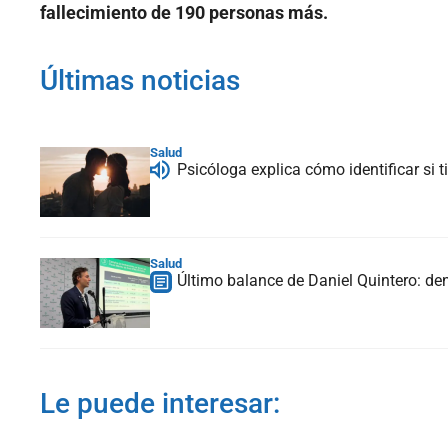
fallecimiento de 190 personas más.
Últimas noticias
Salud
Psicóloga explica cómo identificar si
Salud
Último balance de Daniel Quintero: de
Le puede interesar: