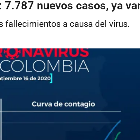
: 7.787 nuevos casos, ya v
fallecimientos a causa del virus.