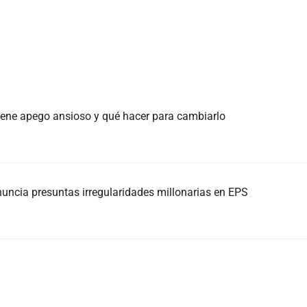
 tiene apego ansioso y qué hacer para cambiarlo
nuncia presuntas irregularidades millonarias en EPS