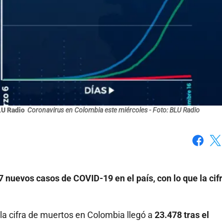
LU Radio
Coronavirus en Colombia este miércoles - Foto: BLU Radio
Faceboo
X
7 nuevos casos de COVID-19 en el país, con lo que la cif
la cifra de muertos en Colombia llegó a
23.478 tras el