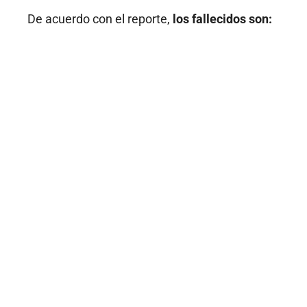
De acuerdo con el reporte,
los fallecidos son: