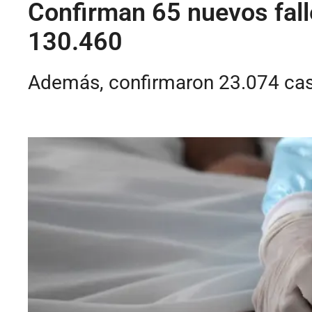
Confirman 65 nuevos fal
130.460
Además, confirmaron 23.074 cas