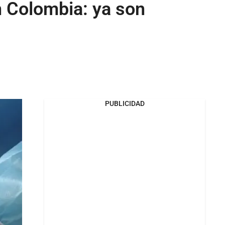
 Colombia: ya son
PUBLICIDAD