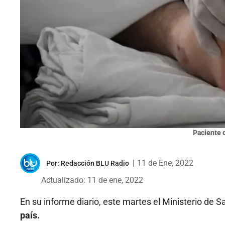
Paciente 
|
11 de Ene, 2022
Por:
Redacción BLU Radio
Actualizado: 11 de ene, 2022
En su informe diario, este martes el Ministerio de S
país.