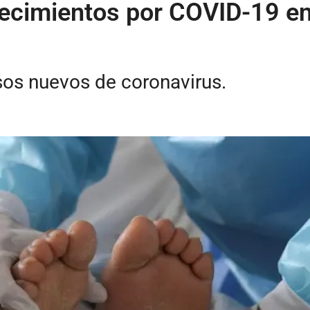
lecimientos por COVID-19 en
os nuevos de coronavirus.