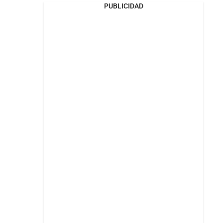
PUBLICIDAD