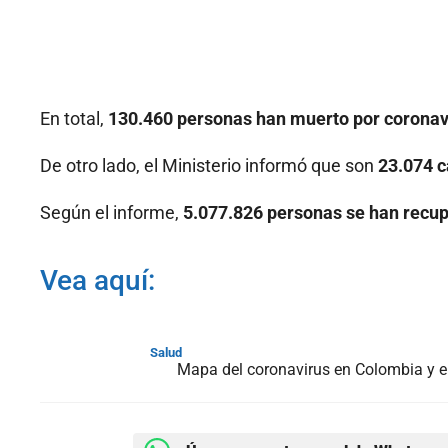
En total,
130.460 personas han muerto por coronavi
De otro lado, el Ministerio informó que son
23.074 c
Según el informe,
5.077.826 personas se han recu
Vea aquí:
Salud
Mapa del coronavirus en Colombia y 