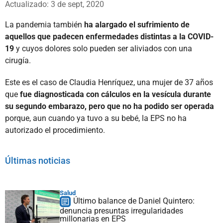
Actualizado: 3 de sept, 2020
La pandemia también
ha alargado el sufrimiento de
aquellos que padecen enfermedades distintas a la COVID-
19
y cuyos dolores solo pueden ser aliviados con una
cirugía.
Este es el caso de Claudia Henríquez, una mujer de 37 años
que
fue diagnosticada con cálculos en la vesícula durante
su segundo embarazo, pero que no ha podido ser operada
porque, aun cuando ya tuvo a su bebé, la EPS no ha
autorizado el procedimiento.
Últimas noticias
Salud
Último balance de Daniel Quintero:
denuncia presuntas irregularidades
millonarias en EPS