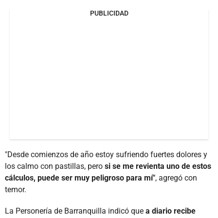
PUBLICIDAD
"Desde comienzos de año estoy sufriendo fuertes dolores y
los calmo con pastillas, pero
si se me revienta uno de estos
cálculos, puede ser muy peligroso para mí"
, agregó con
temor.
La Personería de Barranquilla indicó que
a diario recibe