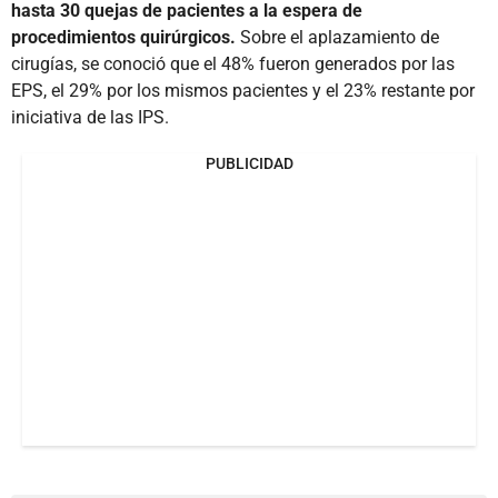
hasta 30 quejas de pacientes a la espera de
procedimientos quirúrgicos.
Sobre el aplazamiento de
cirugías, se conoció que el 48% fueron generados por las
EPS, el 29% por los mismos pacientes y el 23% restante por
iniciativa de las IPS.
PUBLICIDAD