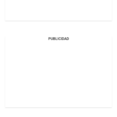
PUBLICIDAD