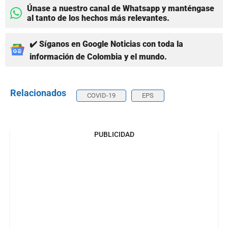
Únase a nuestro canal de Whatsapp y manténgase
al tanto de los hechos más relevantes.
✔️ Síganos en Google Noticias con toda la
información de Colombia y el mundo.
Relacionados
COVID-19
EPS
PUBLICIDAD