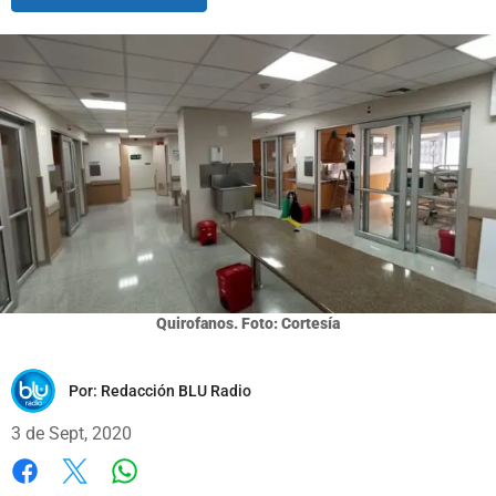
Quirofanos. Foto: Cortesía
Por:
Redacción BLU Radio
3 de Sept, 2020
Whatsapp
Facebook
X