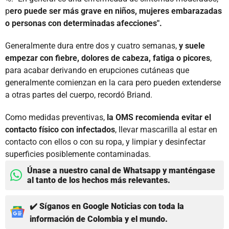
p
ero puede ser más grave en niños, mujeres embarazadas
o personas con determinadas afecciones".
Generalmente dura entre dos y cuatro semanas,
y suele
empezar con fiebre, dolores de cabeza, fatiga o picores
,
para acabar derivando en erupciones cutáneas que
generalmente comienzan en la cara pero pueden extenderse
a otras partes del cuerpo, recordó Briand.
Como medidas preventivas,
la OMS recomienda evitar el
contacto físico con infectados
, llevar mascarilla al estar en
contacto con ellos o con su ropa, y limpiar y desinfectar
superficies posiblemente contaminadas.
Únase a nuestro canal de Whatsapp y manténgase
al tanto de los hechos más relevantes.
✔️ Síganos en Google Noticias con toda la
información de Colombia y el mundo.