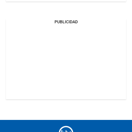
PUBLICIDAD