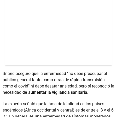
Briand aseguró que la enfermedad "no debe preocupar al
público general tanto como otras de rápida transmisión
como el covid" ni debe desatar ansiedad, pero sí reconoció la
necesidad
de aumentar la vigilancia sanitaria.
La experta señaló que la tasa de letalidad en los países
endémicos (África occidental y central) es de entre el 3 y el 6
%: "En general es una enfermedad de síntomas moderados,