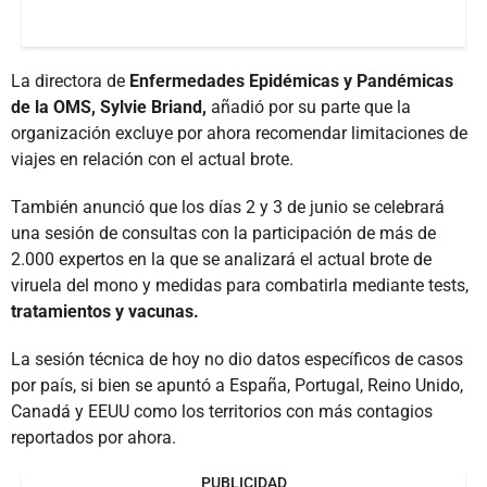
La directora de
Enfermedades Epidémicas y Pandémicas
de la OMS, Sylvie Briand,
añadió por su parte que la
organización excluye por ahora recomendar limitaciones de
viajes en relación con el actual brote.
También anunció que los días 2 y 3 de junio se celebrará
una sesión de consultas con la participación de más de
2.000 expertos en la que se analizará el actual brote de
viruela del mono y medidas para combatirla mediante tests,
tratamientos y vacunas.
La sesión técnica de hoy no dio datos específicos de casos
por país, si bien se apuntó a España, Portugal, Reino Unido,
Canadá y EEUU como los territorios con más contagios
reportados por ahora.
PUBLICIDAD