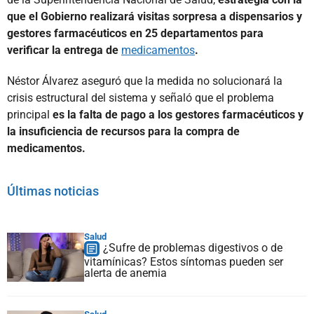
que el Gobierno realizará visitas sorpresa a dispensarios y
gestores farmacéuticos en 25 departamentos para
verificar la entrega de
medicamentos
.
Néstor Álvarez aseguró que la medida no solucionará la
crisis estructural del sistema y señaló que el problema
principal
es la falta de pago a los gestores farmacéuticos y
la insuficiencia de recursos para la compra de
medicamentos.
Últimas noticias
Salud
¿Sufre de problemas digestivos o de
vitamínicas? Estos síntomas pueden ser
alerta de anemia