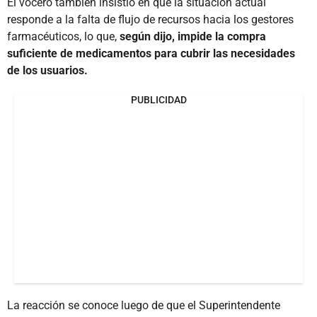
El vocero también insistió en que la situación actual
responde a la falta de flujo de recursos hacia los gestores
farmacéuticos, lo que,
según dijo, impide la compra
suficiente de medicamentos para cubrir las necesidades
de los usuarios.
PUBLICIDAD
La reacción se conoce luego de que el Superintendente