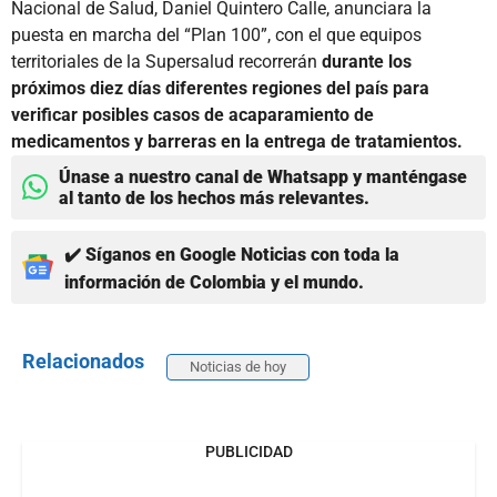
Nacional de Salud, Daniel Quintero Calle, anunciara la
puesta en marcha del “Plan 100”, con el que equipos
territoriales de la Supersalud recorrerán
durante los
próximos diez días diferentes regiones del país para
verificar posibles casos de acaparamiento de
medicamentos y barreras en la entrega de tratamientos.
Únase a nuestro canal de Whatsapp y manténgase
al tanto de los hechos más relevantes.
✔️ Síganos en Google Noticias con toda la
información de Colombia y el mundo.
Relacionados
Noticias de hoy
PUBLICIDAD