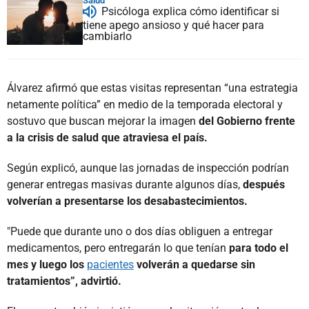
Salud
Psicóloga explica cómo identificar si
tiene apego ansioso y qué hacer para
cambiarlo
Álvarez afirmó que estas visitas representan “una estrategia
netamente política” en medio de la temporada electoral y
sostuvo que buscan mejorar la imagen
del Gobierno frente
a la crisis de salud que atraviesa el país.
Según explicó, aunque las jornadas de inspección podrían
generar entregas masivas durante algunos días,
después
volverían a presentarse los desabastecimientos.
"Puede que durante uno o dos días obliguen a entregar
medicamentos, pero entregarán lo que tenían
para todo el
mes y luego los
pacientes
volverán a quedarse sin
tratamientos”, advirtió.