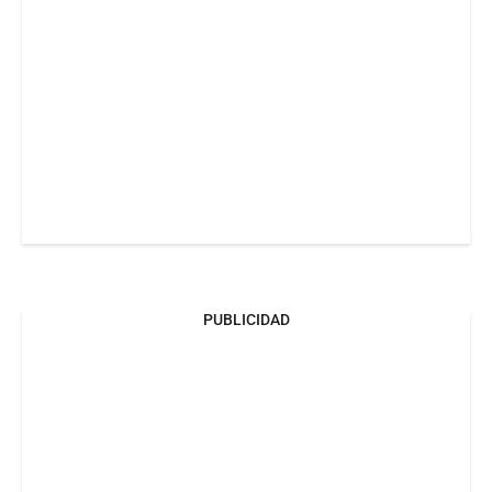
PUBLICIDAD