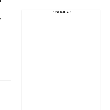
al
PUBLICIDAD
e