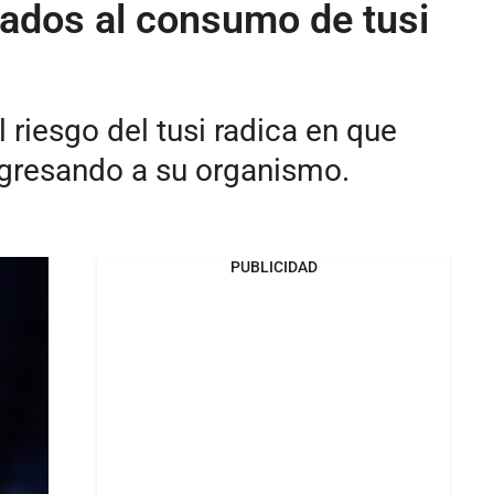
ciados al consumo de tusi
 riesgo del tusi radica en que
gresando a su organismo.
PUBLICIDAD