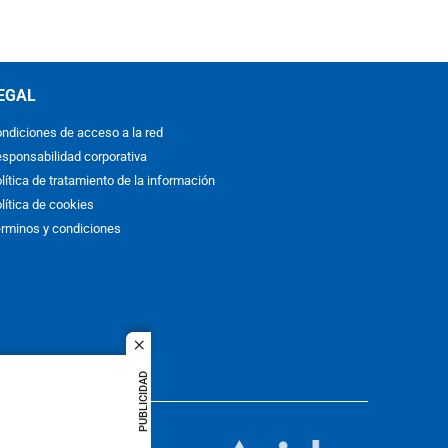
EGAL
ndiciones de acceso a la red
sponsabilidad corporativa
lítica de tratamiento de la información
lítica de cookies
rminos y condiciones
close
PUBLICIDAD
ACOL