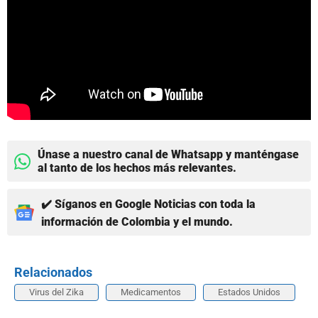
Únase a nuestro canal de Whatsapp y manténgase
al tanto de los hechos más relevantes.
✔️ Síganos en Google Noticias con toda la
información de Colombia y el mundo.
Relacionados
Virus del Zika
Medicamentos
Estados Unidos