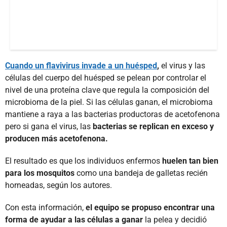
Cuando un flavivirus invade a un huésped
,
el virus y las
células del cuerpo del huésped se pelean por controlar el
nivel de una proteína clave que regula la composición del
microbioma de la piel. Si las células ganan, el microbioma
mantiene a raya a las bacterias productoras de acetofenona
pero si gana el virus, las
bacterias se replican en exceso y
producen más acetofenona.
El resultado es que los individuos enfermos
huelen tan bien
para los mosquitos
como una bandeja de galletas recién
horneadas, según los autores.
Con esta información,
el equipo se propuso encontrar una
forma de ayudar a las células a ganar
la pelea y decidió