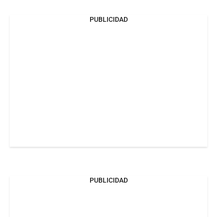
PUBLICIDAD
PUBLICIDAD