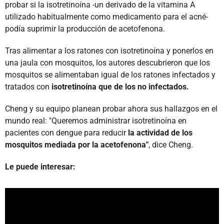
probar si la isotretinoína -un derivado de la vitamina A
utilizado habitualmente como medicamento para el acné-
podía suprimir la producción de acetofenona.
Tras alimentar a los ratones con isotretinoína y ponerlos en
una jaula con mosquitos, los autores descubrieron que los
mosquitos se alimentaban igual de los ratones infectados y
tratados con
isotretinoína que de los no infectados.
Cheng y su equipo planean probar ahora sus hallazgos en el
mundo real: "Queremos administrar isotretinoína en
pacientes con dengue para reducir
la actividad de los
mosquitos mediada por la acetofenona"
, dice Cheng.
Le puede interesar: