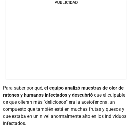
PUBLICIDAD
Para saber por qué,
el equipo analizó muestras de olor de
ratones y humanos infectados y descubrió
que el culpable
de que olieran más "deliciosos" era la acetofenona, un
compuesto que también está en muchas frutas y quesos y
que estaba en un nivel anormalmente alto en los individuos
infectados.