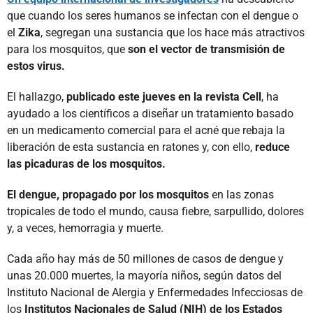
que cuando los seres humanos se infectan con el dengue o
el
Zika
, segregan una sustancia que los hace más atractivos
para los mosquitos, que
son el vector de transmisión de
estos virus.
El hallazgo,
publicado este jueves en la revista Cell
, ha
ayudado a los científicos a diseñar un tratamiento basado
en un medicamento comercial para el acné que rebaja la
liberación de esta sustancia en ratones y, con ello,
reduce
las picaduras de los mosquitos.
El dengue, propagado por los mosquitos
en las zonas
tropicales de todo el mundo, causa fiebre, sarpullido, dolores
y, a veces, hemorragia y muerte.
Cada año hay más de 50 millones de casos de dengue y
unas 20.000 muertes, la mayoría niños, según datos del
Instituto Nacional de Alergia y Enfermedades Infecciosas de
los
Institutos Nacionales de Salud (NIH) de los Estados