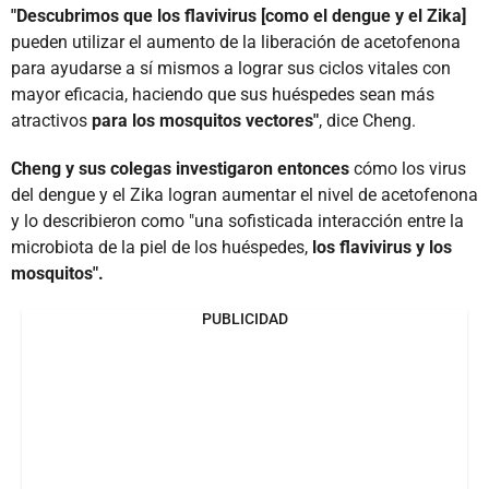
"Descubrimos que los flavivirus [como el dengue y el Zika]
pueden utilizar el aumento de la liberación de acetofenona
para ayudarse a sí mismos a lograr sus ciclos vitales con
mayor eficacia, haciendo que sus huéspedes sean más
atractivos
para los mosquitos vectores"
, dice Cheng.
Cheng y sus colegas investigaron entonces
cómo los virus
del dengue y el Zika logran aumentar el nivel de acetofenona
y lo describieron como "una sofisticada interacción entre la
microbiota de la piel de los huéspedes,
los flavivirus y los
mosquitos".
PUBLICIDAD