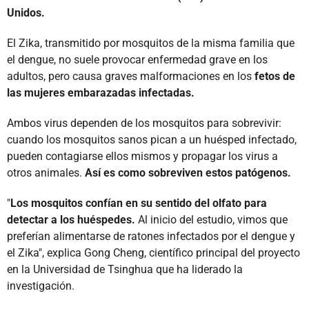
Unidos.
El Zika, transmitido por mosquitos de la misma familia que
el dengue, no suele provocar enfermedad grave en los
adultos, pero causa graves malformaciones en los
fetos de
las mujeres embarazadas infectadas.
Ambos virus dependen de los mosquitos para sobrevivir:
cuando los mosquitos sanos pican a un huésped infectado,
pueden contagiarse ellos mismos y propagar los virus a
otros animales.
Así es como sobreviven estos patógenos.
"
Los mosquitos confían en su sentido del olfato para
detectar a los huéspedes.
Al inicio del estudio, vimos que
preferían alimentarse de ratones infectados por el dengue y
el Zika", explica Gong Cheng, científico principal del proyecto
en la Universidad de Tsinghua que ha liderado la
investigación.