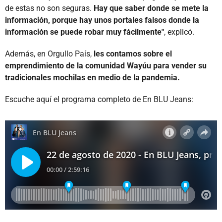
de estas no son seguras.
Hay que saber donde se mete la
información, porque hay unos portales falsos donde la
información se puede robar muy fácilmente"
, explicó.
Además, en Orgullo País,
les contamos sobre el
emprendimiento de la comunidad Wayúu para vender su
tradicionales mochilas en medio de la pandemia.
Escuche aquí el programa completo de En BLU Jeans: