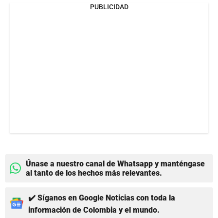
PUBLICIDAD
Únase a nuestro canal de Whatsapp y manténgase
al tanto de los hechos más relevantes.
✔️ Síganos en Google Noticias con toda la
información de Colombia y el mundo.