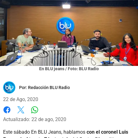
En BLU jeans / Foto: BLU Radio
Por:
Redacción BLU Radio
22 de Ago, 2020
Whatsapp
Facebook
X
Actualizado: 22 de ago, 2020
Este sábado En BLU Jeans, hablamos
con el coronel Luis