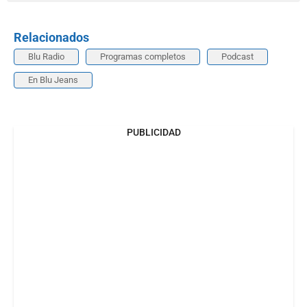
Relacionados
Blu Radio
Programas completos
Podcast
En Blu Jeans
PUBLICIDAD