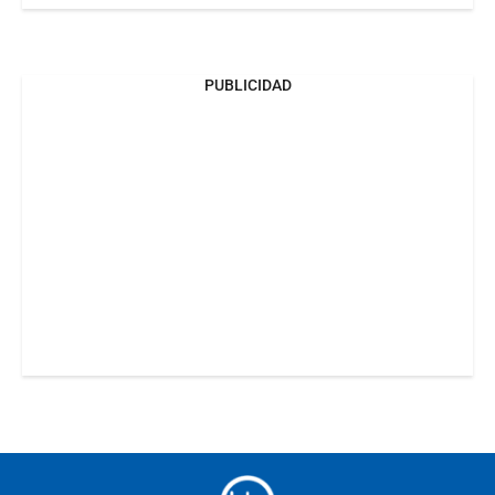
PUBLICIDAD