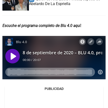
Abelardo De La Espriella
Escuche el programa completo de Blu 4.0 aquí:
PUBLICIDAD