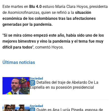
Este martes en
Blu 4.0
estuvo María Clara Hoyos, presidenta
de Asomicrofinanzas, quien se refirió a la
situación
económica de los colombianos tras las afectaciones
generadas por la pandemia.
"Si se mira cómo empezó este año, había sido uno de los
mejores bimestres y vino la pandemia y el tema fue muy
difícil para todos"
, comentó Hoyos.
Últimas noticias
Sociedad
Detalles del traje de Abelardo De La
Espriella en su posesión presidencial
Sociedad
Quién es Ana Lucía Pineda, esposa de