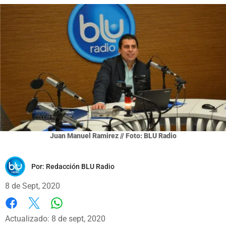
Juan Manuel Ramirez // Foto: BLU Radio
Por:
Redacción BLU Radio
8 de Sept, 2020
Whatsapp
Facebook
X
Actualizado: 8 de sept, 2020