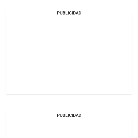
PUBLICIDAD
PUBLICIDAD