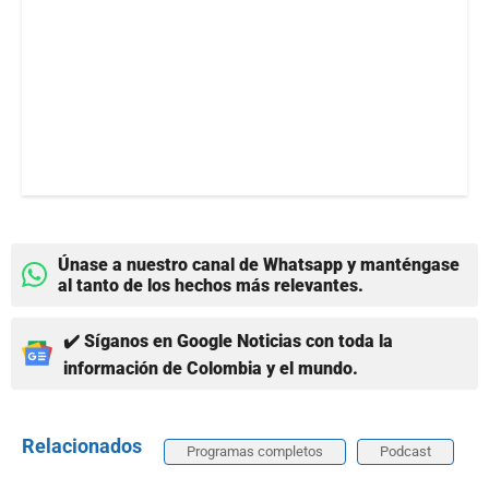
Únase a nuestro canal de Whatsapp y manténgase
al tanto de los hechos más relevantes.
✔️ Síganos en Google Noticias con toda la
información de Colombia y el mundo.
Relacionados
Programas completos
Podcast