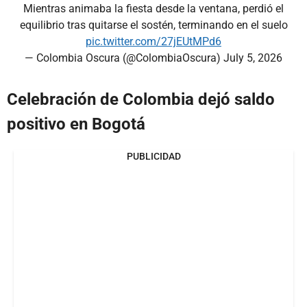
Mientras animaba la fiesta desde la ventana, perdió el
equilibrio tras quitarse el sostén, terminando en el suelo
pic.twitter.com/27jEUtMPd6
— Colombia Oscura (@ColombiaOscura)
July 5, 2026
Celebración de Colombia dejó saldo
positivo en Bogotá
PUBLICIDAD