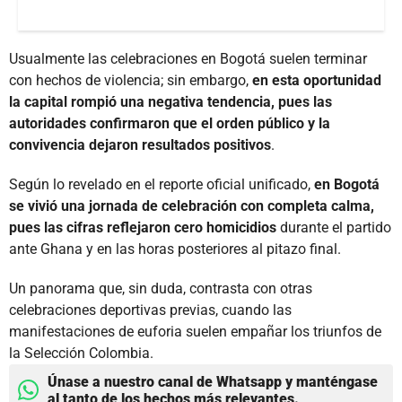
Usualmente las celebraciones en Bogotá suelen terminar
con hechos de violencia; sin embargo,
en esta oportunidad
la capital rompió una negativa tendencia, pues las
autoridades confirmaron que el orden público y la
convivencia dejaron resultados positivos
.
Según lo revelado en el reporte oficial unificado,
en Bogotá
se vivió una jornada de celebración con completa calma,
pues las cifras reflejaron cero homicidios
durante el partido
ante Ghana y en las horas posteriores al pitazo final.
Un panorama que, sin duda, contrasta con otras
celebraciones deportivas previas, cuando las
manifestaciones de euforia suelen empañar los triunfos de
la Selección Colombia.
Únase a nuestro canal de Whatsapp y manténgase
al tanto de los hechos más relevantes.