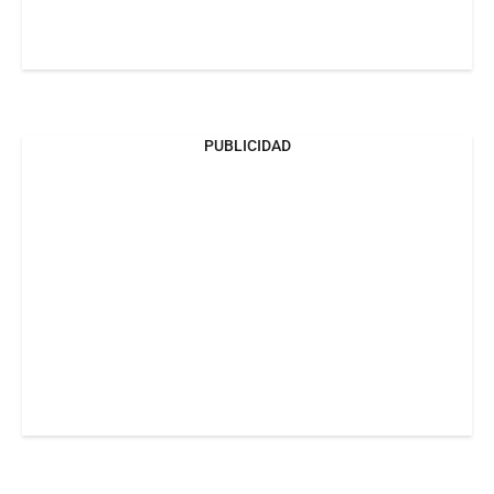
PUBLICIDAD