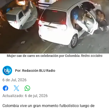
Mujer cae de carro en celebración por Colombia
Redes sociales
Por:
Redacción BLU Radio
6 de Jul, 2026
Whatsapp
Facebook
X
Actualizado: 6 de jul, 2026
Colombia vive un gran momento futbolístico luego de