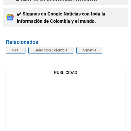
✔️ Síganos en Google Noticias con toda la
información de Colombia y el mundo.
Relacionados
Viral
Selección Colombia
Armenia
PUBLICIDAD