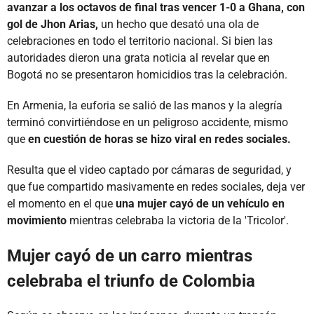
avanzar a los octavos de final tras vencer 1-0 a Ghana, con
gol de Jhon Arias,
un hecho que desató una ola de
celebraciones en todo el territorio nacional. Si bien las
autoridades dieron una grata noticia al revelar que en
Bogotá no se presentaron homicidios tras la celebración.
En Armenia, la euforia se salió de las manos y la alegría
terminó convirtiéndose en un peligroso accidente, mismo
que
en cuestión de horas se hizo viral en redes sociales.
Resulta que el video captado por cámaras de seguridad, y
que fue compartido masivamente en redes sociales, deja ver
el momento en el que
una mujer cayó de un vehículo en
movimiento
mientras celebraba la victoria de la 'Tricolor'.
Mujer cayó de un carro mientras
celebraba el triunfo de Colombia