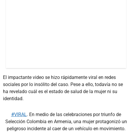
El impactante video se hizo rápidamente viral en redes
sociales por lo insólito del caso. Pese a ello, todavía no se
ha revelado cuál es el estado de salud de la mujer ni su
identidad.
#VIRAL
. En medio de las celebraciones por triunfo de
Selección Colombia en Armenia, una mujer protagonizó un
peligroso incidente al caer de un vehículo en movimiento.