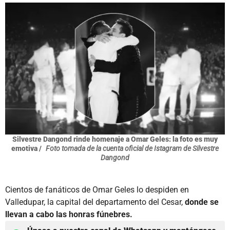
Silvestre Dangond rinde homenaje a Omar Geles: la foto es muy
emotiva /
Foto tomada de la cuenta oficial de Istagram de Silvestre
Dangond
Cientos de fanáticos de Omar Geles lo despiden en
Valledupar, la capital del departamento del Cesar,
donde se
llevan a cabo las honras fúnebres.