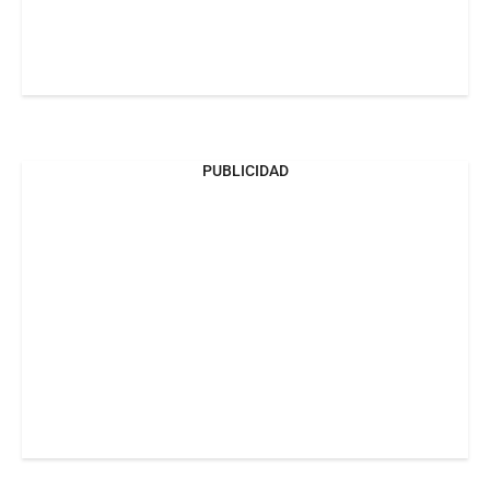
PUBLICIDAD