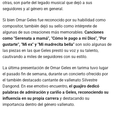
otras, son parte del legado musical que dejó a sus
seguidores y al género en general.
Si bien Omar Geles fue reconocido por su habilidad como
compositor, también dejó su sello como intérprete de
algunas de sus creaciones más memorables.
Canciones
como "Serenata a mamá", "Cómo le pago a mi Dios", "Por
gustarte", "Mi ex" y "Mi madrecita bella"
son solo algunas de
las piezas en las que Geles prestó su voz y su talento,
cautivando a miles de seguidores con su estilo.
La última presentación de Omar Geles en tarima tuvo lugar
el pasado fin de semana, durante un concierto ofrecido por
el también destacado cantante de vallenato Silvestre
Dangond. En ese emotivo encuentro,
el guajiro dedicó
palabras de admiración y cariño a Geles, reconociendo su
influencia en su propia carrera
y destacando su
importancia dentro del género vallenato.