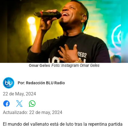
Omar Geles
Foto: Instagram Omar Geles
Por:
Redacción BLU Radio
22 de May, 2024
Whatsapp
Facebook
X
Actualizado: 22 de may, 2024
El mundo del vallenato está de luto tras la repentina partida